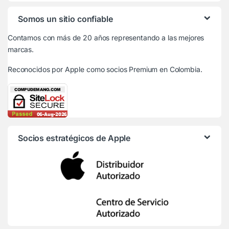
Somos un sitio confiable
Contamos con más de 20 años representando a las mejores
marcas.
Reconocidos por Apple
como socios Premium en Colombia.
Socios estratégicos de Apple