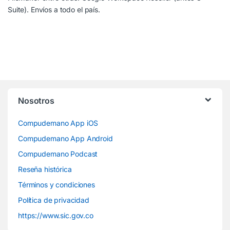
Suite). Envíos a todo el país.
Nosotros
Compudemano App iOS
Compudemano App Android
Compudemano Podcast
Reseña histórica
Términos y condiciones
Política de privacidad
https://www.sic.gov.co