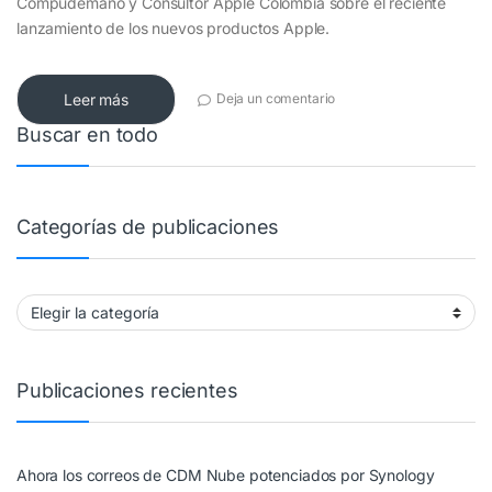
Compudemano y Consultor Apple Colombia sobre el reciente
lanzamiento de los nuevos productos Apple.
Leer más
Deja un comentario
Buscar en todo
Categorías de publicaciones
Categorías de publicaciones
Publicaciones recientes
Ahora los correos de CDM Nube potenciados por Synology