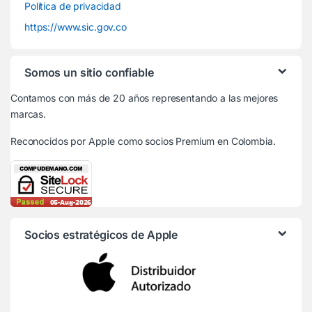
Política de privacidad
https://www.sic.gov.co
Somos un sitio confiable
Contamos con más de 20 años representando a las mejores
marcas.
Reconocidos por Apple
como socios Premium en Colombia.
Socios estratégicos de Apple