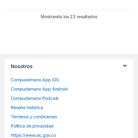
Mostrando los 23 resultados
Nosotros
Compudemano App iOS
Compudemano App Android
Compudemano Podcast
Reseña histórica
Términos y condiciones
Política de privacidad
https://www.sic.gov.co