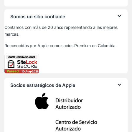
Somos un sitio confiable
Contamos con más de 20 años representando a las mejores
marcas.
Reconocidos por Apple
como socios Premium en Colombia.
Socios estratégicos de Apple