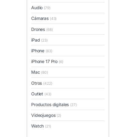
Audio
(79)
Cámaras
(43)
Drones
(68)
iPad
(23)
iPhone
(63)
iPhone 17 Pro
(6)
Mac
(80)
Otros
(422)
Outlet
(43)
Productos digitales
(27)
Videojuegos
(2)
Watch
(21)