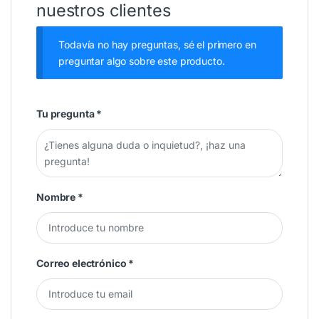
nuestros clientes
Todavía no hay preguntas, sé el primero en
preguntar algo sobre este producto.
Tu pregunta
*
Nombre
*
Correo electrónico
*