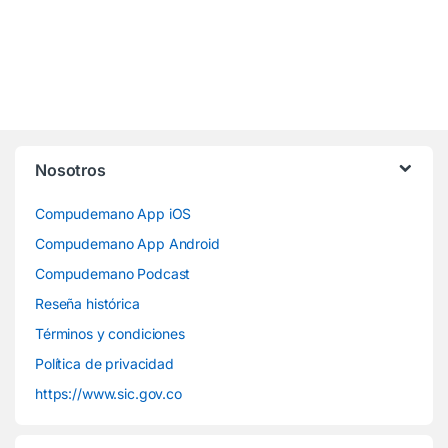
Nosotros
Compudemano App iOS
Compudemano App Android
Compudemano Podcast
Reseña histórica
Términos y condiciones
Política de privacidad
https://www.sic.gov.co