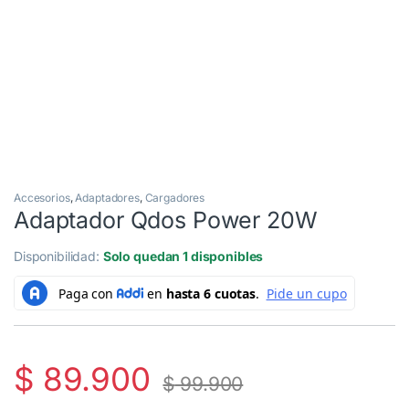
Accesorios
,
Adaptadores
,
Cargadores
Adaptador Qdos Power 20W
Disponibilidad:
Solo quedan 1 disponibles
$
89.900
$
99.900