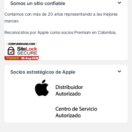
Somos un sitio confiable
Contamos con más de 20 años representando a las mejores
marcas.
Reconocidos por Apple
como socios Premium en Colombia.
Socios estratégicos de Apple