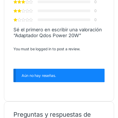
0
0
0
Sé el primero en escribir una valoración
“Adaptador Qdos Power 20W”
You must be
logged in
to post a review.
Aún no hay reseñas.
Preguntas y respuestas de