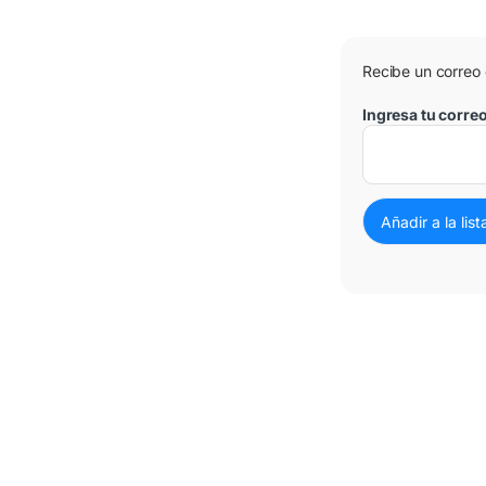
Recibe un correo
Ingresa tu corre