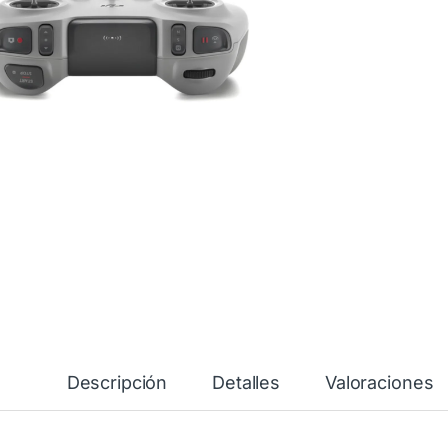
Descripción
Detalles
Valoraciones