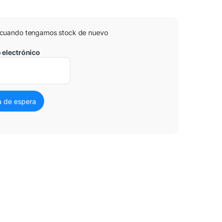
 cuando tengamos stock de nuevo
o electrónico