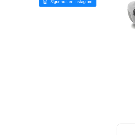
Síguenos en Instagram