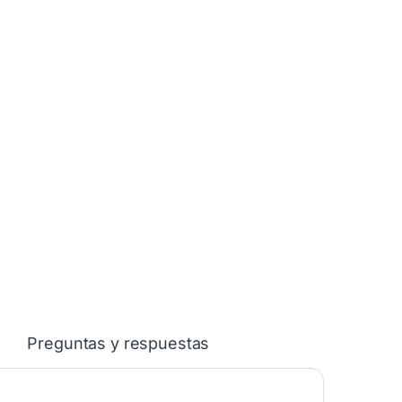
Preguntas y respuestas