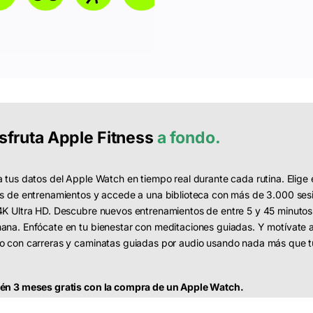
sfruta
Apple Fitness
a fondo.
a tus datos del Apple Watch en tiempo real durante cada rutina. Elige 
os de entrenamientos y accede a una biblioteca con más de 3.000 ses
4K Ultra HD. Descubre nuevos entrenamientos de entre 5 y 45 minuto
ana. Enfócate en tu bienestar con meditaciones guiadas. Y motívate 
o con carreras y caminatas guiadas por audio usando nada más que tu
én 3 meses gratis con la compra de un Apple Watch.