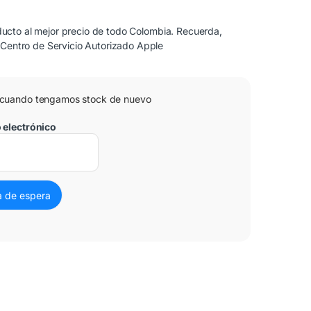
cto al mejor precio de todo Colombia. Recuerda,
 Centro de Servicio Autorizado Apple
 cuando tengamos stock de nuevo
o electrónico