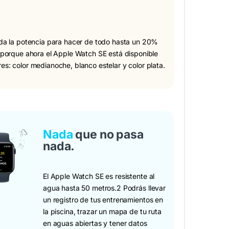
oda la potencia para hacer de todo hasta un 20%
, porque ahora el Apple Watch SE está disponible
s: color medianoche, blanco estelar y color plata.
Nada
que no pasa
nada.
El Apple Watch SE es resistente al
agua hasta 50 metros.2 Podrás llevar
un registro de tus entrenamientos en
la piscina, trazar un mapa de tu ruta
en aguas abiertas y tener datos