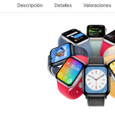
Descripción
Detalles
Valoraciones