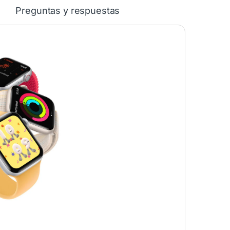
Preguntas y respuestas