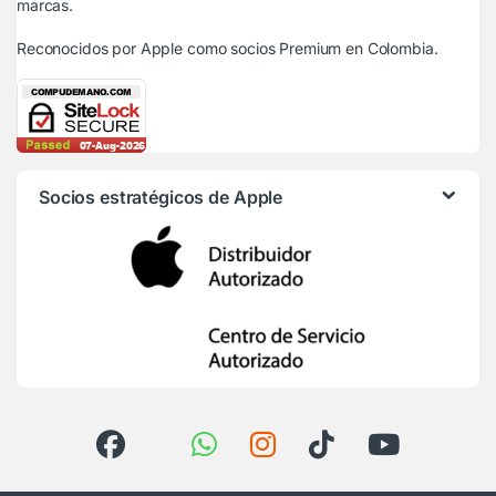
marcas.
Reconocidos por Apple
como socios Premium en Colombia.
Socios estratégicos de Apple