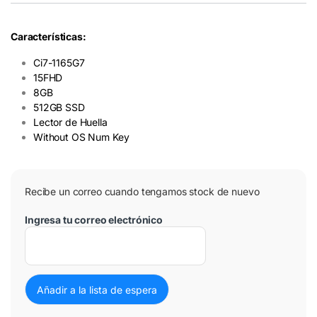
Características:
Ci7-1165G7
15FHD
8GB
512GB SSD
Lector de Huella
Without OS Num Key
Recibe un correo cuando tengamos stock de nuevo
Ingresa tu correo electrónico