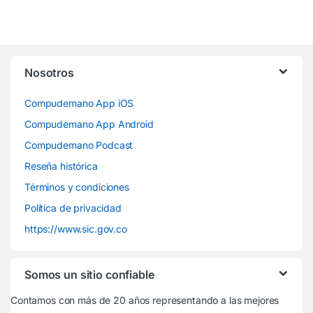
Nosotros
Compudemano App iOS
Compudemano App Android
Compudemano Podcast
Reseña histórica
Términos y condiciones
Política de privacidad
https://www.sic.gov.co
Somos un sitio confiable
Contamos con más de 20 años representando a las mejores