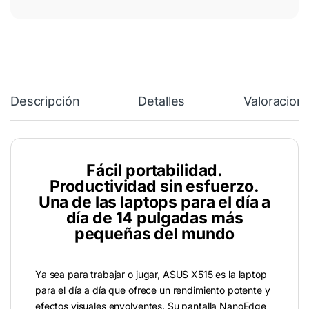
Descripción
Detalles
Valoracion
Fácil portabilidad.
Productividad sin esfuerzo.
Una de las laptops para el día a
día de 14 pulgadas más
pequeñas del mundo
Ya sea para trabajar o jugar, ASUS X515 es la laptop
para el día a día que ofrece un rendimiento potente y
efectos visuales envolventes. Su pantalla NanoEdge