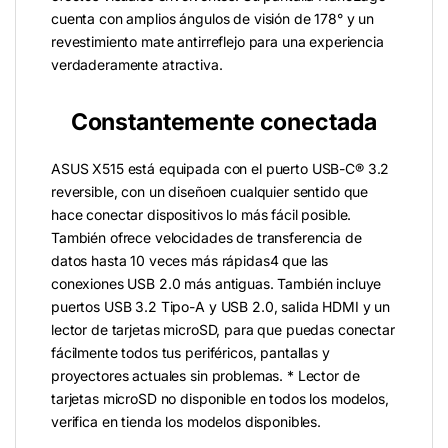
cuenta con amplios ángulos de visión de 178° y un
revestimiento mate antirreflejo para una experiencia
verdaderamente atractiva.
Constantemente conectada
ASUS X515 está equipada con el puerto USB-C® 3.2
reversible, con un diseñoen cualquier sentido que
hace conectar dispositivos lo más fácil posible.
También ofrece velocidades de transferencia de
datos hasta 10 veces más rápidas4 que las
conexiones USB 2.0 más antiguas. También incluye
puertos USB 3.2 Tipo-A y USB 2.0, salida HDMI y un
lector de tarjetas microSD, para que puedas conectar
fácilmente todos tus periféricos, pantallas y
proyectores actuales sin problemas. * Lector de
tarjetas microSD no disponible en todos los modelos,
verifica en tienda los modelos disponibles.