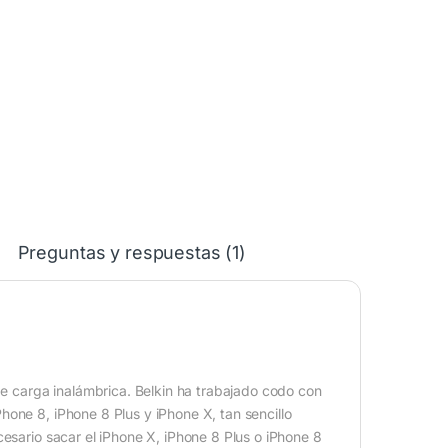
Preguntas y respuestas (1)
 de carga inalámbrica. Belkin ha trabajado codo con
one 8, iPhone 8 Plus y iPhone X, tan sencillo
cesario sacar el iPhone X, iPhone 8 Plus o iPhone 8