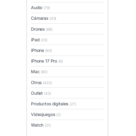
Audio
(79)
Cámaras
(43)
Drones
(68)
iPad
(23)
iPhone
(63)
iPhone 17 Pro
(6)
Mac
(80)
Otros
(422)
Outlet
(43)
Productos digitales
(27)
Videojuegos
(2)
Watch
(21)