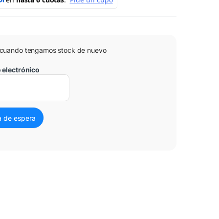
 cuando tengamos stock de nuevo
o electrónico