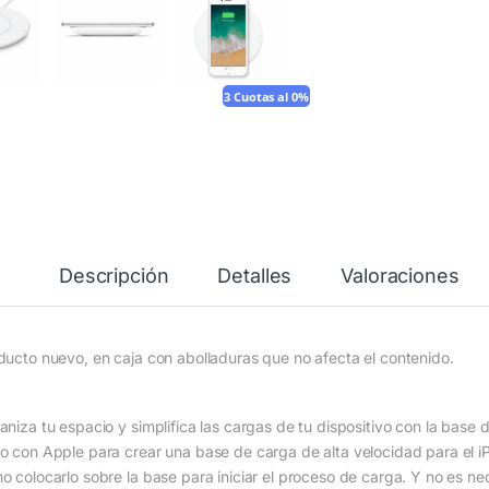
3 Cuotas al 0%
Descripción
Detalles
Valoraciones
ducto nuevo, en caja con abolladuras que no afecta el contenido.
aniza tu espacio y simplifica las cargas de tu dispositivo con la base
o con Apple para crear una base de carga de alta velocidad para el iPh
o colocarlo sobre la base para iniciar el proceso de carga. Y no es ne