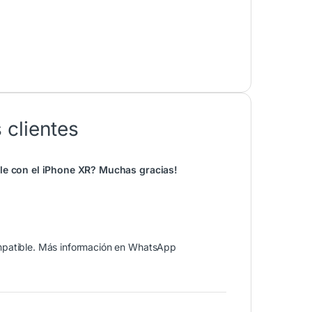
 clientes
ble con el iPhone XR? Muchas gracias!
ompatible. Más información en WhatsApp