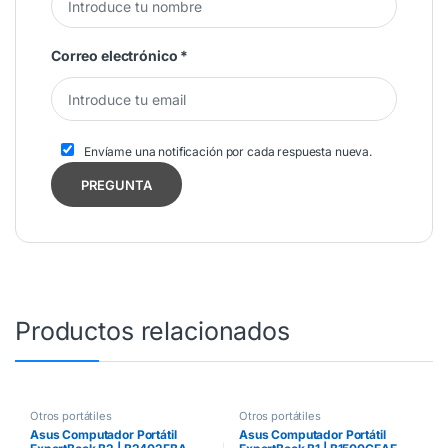
Correo electrónico
*
Envíame una notificación por cada respuesta nueva.
Productos relacionados
Otros portátiles
Otros portátiles
Asus Computador Portátil
Asus Computador Portátil