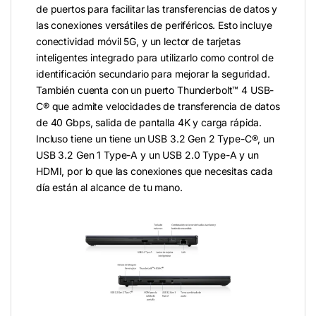
de puertos para facilitar las transferencias de datos y
las conexiones versátiles de periféricos. Esto incluye
conectividad móvil 5G, y un lector de tarjetas
inteligentes integrado para utilizarlo como control de
identificación secundario para mejorar la seguridad.
También cuenta con un puerto Thunderbolt™ 4 USB-
C® que admite velocidades de transferencia de datos
de 40 Gbps, salida de pantalla 4K y carga rápida.
Incluso tiene un tiene un USB 3.2 Gen 2 Type-C®, un
USB 3.2 Gen 1 Type-A y un USB 2.0 Type-A y un
HDMI, por lo que las conexiones que necesitas cada
día están al alcance de tu mano.