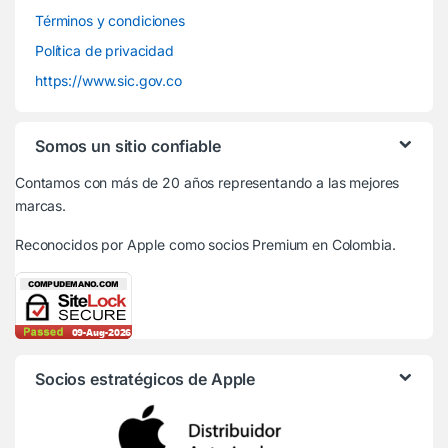
Términos y condiciones
Política de privacidad
https://www.sic.gov.co
Somos un sitio confiable
Contamos con más de 20 años representando a las mejores
marcas.
Reconocidos por Apple
como socios Premium en Colombia.
Socios estratégicos de Apple