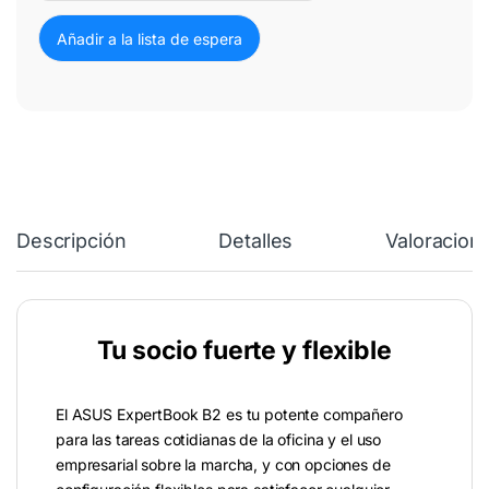
Descripción
Detalles
Valoracion
Tu socio fuerte y flexible
El ASUS ExpertBook B2 es tu potente compañero
para las tareas cotidianas de la oficina y el uso
empresarial sobre la marcha, y con opciones de