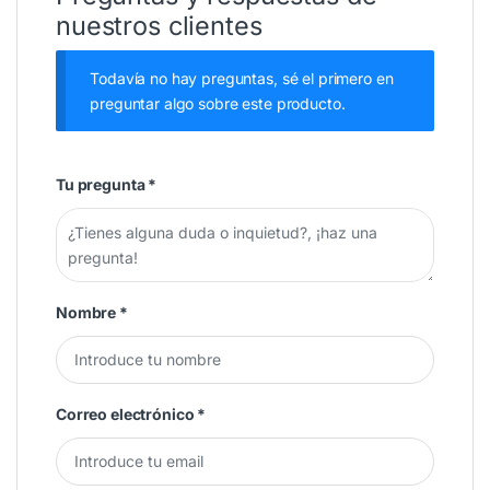
nuestros clientes
Todavía no hay preguntas, sé el primero en
preguntar algo sobre este producto.
Tu pregunta
*
Nombre
*
Correo electrónico
*