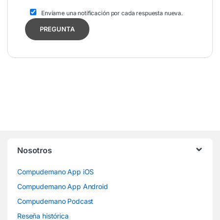
Envíame una notificación por cada respuesta nueva.
Nosotros
Compudemano App iOS
Compudemano App Android
Compudemano Podcast
Reseña histórica