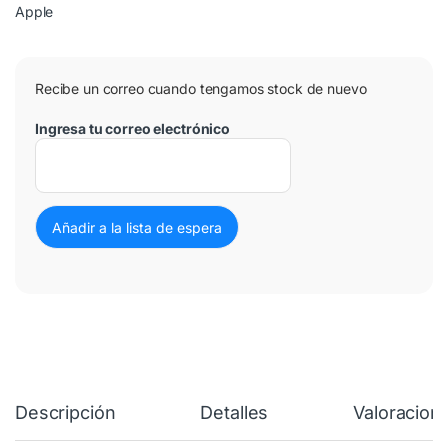
Apple
Recibe un correo cuando tengamos stock de nuevo
Ingresa tu correo electrónico
Descripción
Detalles
Valoracion