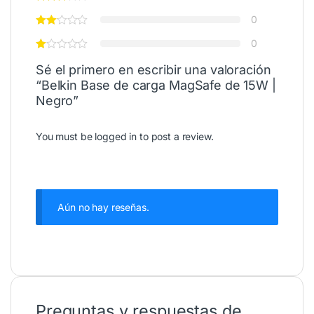
0
0
Sé el primero en escribir una valoración
“Belkin Base de carga MagSafe de 15W |
Negro”
You must be
logged in
to post a review.
Aún no hay reseñas.
Preguntas y respuestas de