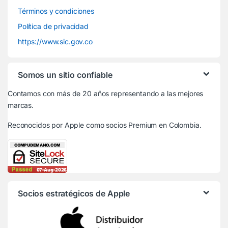
Términos y condiciones
Política de privacidad
https://www.sic.gov.co
Somos un sitio confiable
Contamos con más de 20 años representando a las mejores
marcas.
Reconocidos por Apple
como socios Premium en Colombia.
Socios estratégicos de Apple