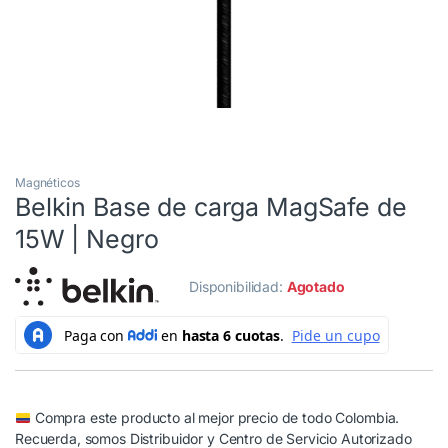
Magnéticos
Belkin Base de carga MagSafe de
15W | Negro
Disponibilidad:
Agotado
Compra este producto al mejor precio de todo Colombia.
Recuerda, somos Distribuidor y Centro de Servicio Autorizado