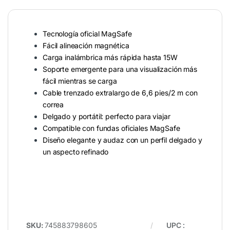
Tecnología oficial MagSafe
Fácil alineación magnética
Carga inalámbrica más rápida hasta 15W
Soporte emergente para una visualización más
fácil mientras se carga
Cable trenzado extralargo de 6,6 pies/2 m con
correa
Delgado y portátil: perfecto para viajar
Compatible con fundas oficiales MagSafe
Diseño elegante y audaz con un perfil delgado y
un aspecto refinado
SKU:
745883798605
UPC
: