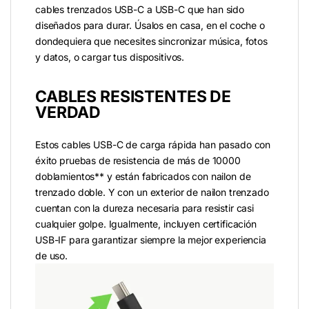
cables trenzados USB-C a USB-C que han sido
diseñados para durar. Úsalos en casa, en el coche o
dondequiera que necesites sincronizar música, fotos
y datos, o cargar tus dispositivos.
CABLES RESISTENTES DE
VERDAD
Estos cables USB-C de carga rápida han pasado con
éxito pruebas de resistencia de más de 10000
doblamientos** y están fabricados con nailon de
trenzado doble. Y con un exterior de nailon trenzado
cuentan con la dureza necesaria para resistir casi
cualquier golpe. Igualmente, incluyen certificación
USB-IF para garantizar siempre la mejor experiencia
de uso.