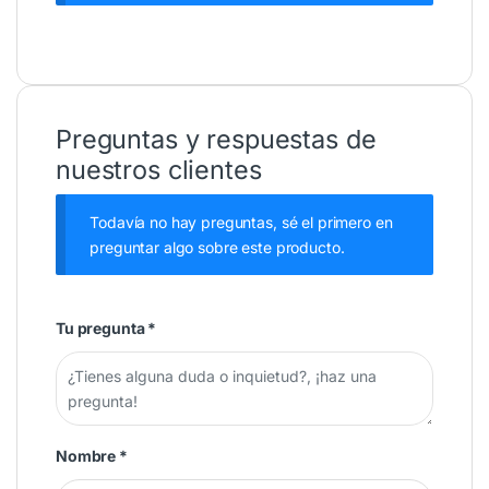
Preguntas y respuestas de
nuestros clientes
Todavía no hay preguntas, sé el primero en
preguntar algo sobre este producto.
Tu pregunta
*
Nombre
*