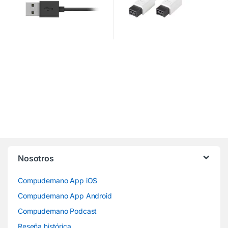
Nosotros
Compudemano App iOS
Compudemano App Android
Compudemano Podcast
Reseña histórica