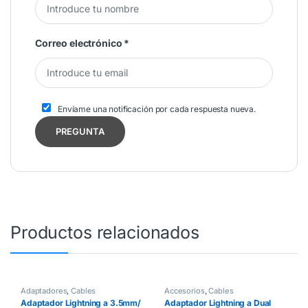
Correo electrónico
*
Envíame una notificación por cada respuesta nueva.
Productos relacionados
Adaptadores
,
Cables
Accesorios
,
Cables
Adaptador Lightning a 3.5mm/
Adaptador Lightning a Dual