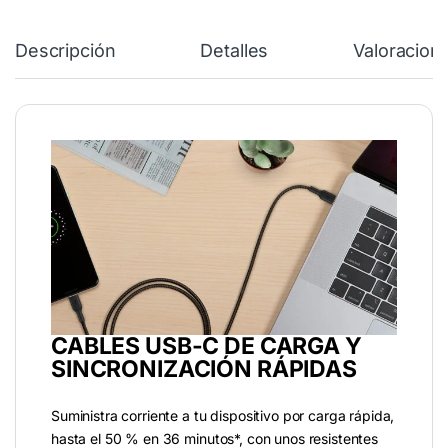
Descripción
Detalles
Valoracion
CABLES USB-C DE CARGA Y
SINCRONIZACIÓN RÁPIDAS
Suministra corriente a tu dispositivo por carga rápida,
hasta el 50 % en 36 minutos*, con unos resistentes