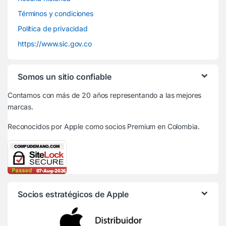
Términos y condiciones
Política de privacidad
https://www.sic.gov.co
Somos un sitio confiable
Contamos con más de 20 años representando a las mejores
marcas.
Reconocidos por Apple
como socios Premium en Colombia.
Socios estratégicos de Apple