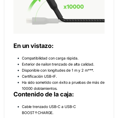
En un vistazo:
Compatibilidad con carga rápida.
Exterior de nailon trenzado de alta calidad.
Disponible con longitudes de 1 m y 2 m***.
Certificación USB-IF.
Ha sido sometido con éxito a pruebas de más de
10000 doblamientos.
Contenido de la caja:
Cable trenzado USB-C a USB-C
BOOST↑CHARGE.