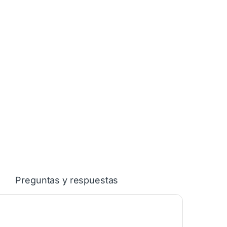
Preguntas y respuestas