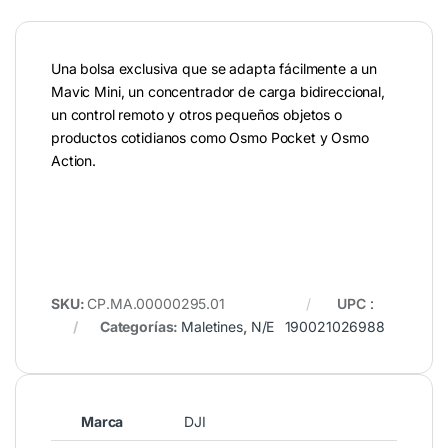
Una bolsa exclusiva que se adapta fácilmente a un
Mavic Mini, un concentrador de carga bidireccional,
un control remoto y otros pequeños objetos o
productos cotidianos como Osmo Pocket y Osmo
Action.
SKU:
CP.MA.00000295.01
UPC
:
Categorías:
Maletines
,
N/E
190021026988
Marca
DJI