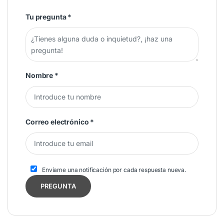
Tu pregunta
*
Nombre
*
Correo electrónico
*
Envíame una notificación por cada respuesta nueva.