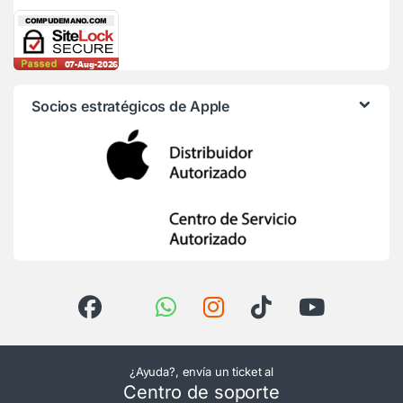
Socios estratégicos de Apple
¿Ayuda?, envía un ticket al
Centro de soporte