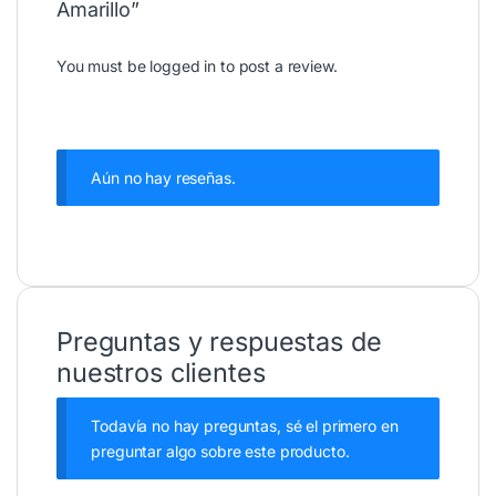
Amarillo”
You must be
logged in
to post a review.
Aún no hay reseñas.
Preguntas y respuestas de
nuestros clientes
Todavía no hay preguntas, sé el primero en
preguntar algo sobre este producto.