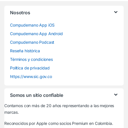
Nosotros
Compudemano App iOS
Compudemano App Android
Compudemano Podcast
Reseña histórica
Términos y condiciones
Política de privacidad
https://www.sic.gov.co
Somos un sitio confiable
Contamos con más de 20 años representando a las mejores
marcas.
Reconocidos por Apple
como socios Premium en Colombia.