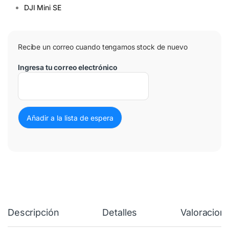
DJI Mini SE
Recibe un correo cuando tengamos stock de nuevo
Ingresa tu correo electrónico
Descripción
Detalles
Valoracion