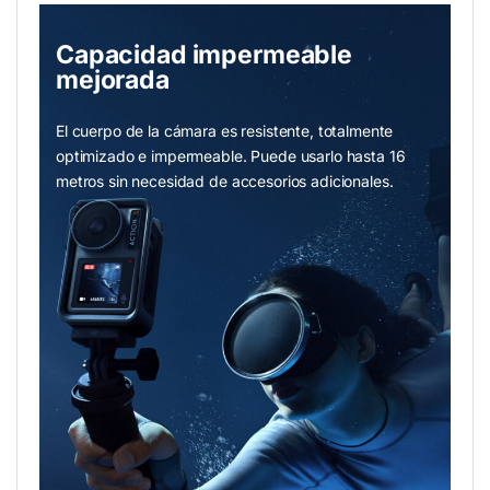
Capacidad impermeable
mejorada
El cuerpo de la cámara es resistente, totalmente
optimizado e impermeable. Puede usarlo hasta 16
metros sin necesidad de accesorios adicionales.