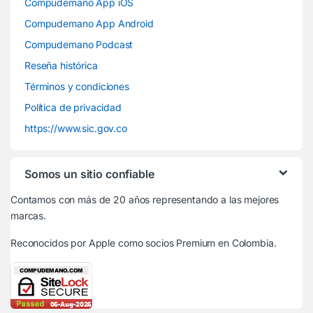
Compudemano App iOS
Compudemano App Android
Compudemano Podcast
Reseña histórica
Términos y condiciones
Política de privacidad
https://www.sic.gov.co
Somos un sitio confiable
Contamos con más de 20 años representando a las mejores
marcas.
Reconocidos por Apple
como socios Premium en Colombia.