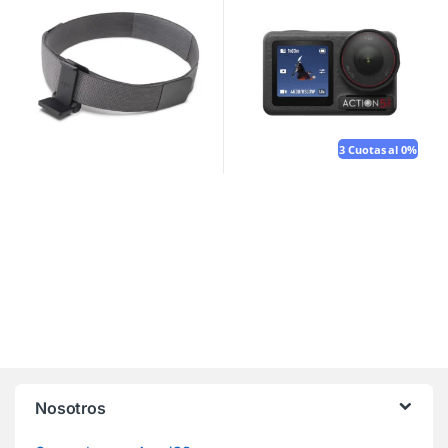
3 Cuotas al 0%
Nosotros