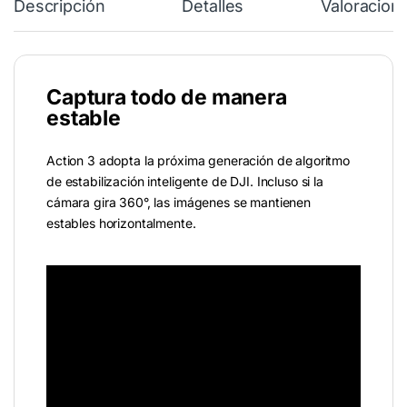
Descripción
Detalles
Valoracion
Captura todo de manera
estable
Action 3 adopta la próxima generación de algoritmo
de estabilización inteligente de DJI. Incluso si la
cámara gira 360°, las imágenes se mantienen
estables horizontalmente.