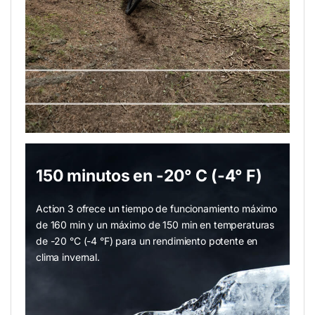
150 minutos en -20° C (-4° F)
Action 3 ofrece un tiempo de funcionamiento máximo
de 160 min y un máximo de 150 min en temperaturas
de -20 °C (-4 °F) para un rendimiento potente en
clima invernal.