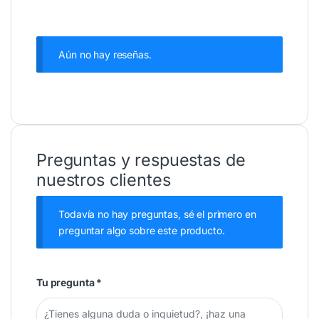
Aún no hay reseñas.
Preguntas y respuestas de
nuestros clientes
Todavía no hay preguntas, sé el primero en
preguntar algo sobre este producto.
Tu pregunta
*