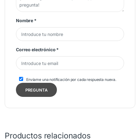
Nombre
*
Correo electrónico
*
Envíame una notificación por cada respuesta nueva.
Productos relacionados