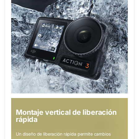
Montaje vertical de liberación
rápida
Un diseño de liberación rápida permite cambios