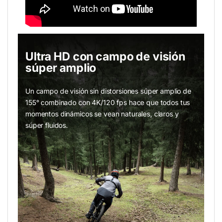
Ultra HD con campo de visión
súper amplio
Un campo de visión sin distorsiones súper amplio de
155° combinado con 4K/120 fps hace que todos tus
momentos dinámicos se vean naturales, claros y
súper fluidos.