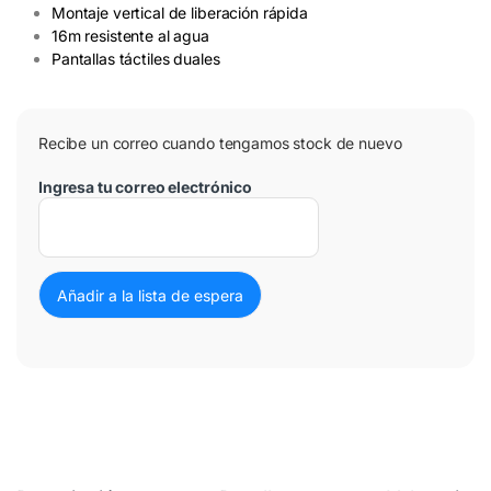
Montaje vertical de liberación rápida
16m resistente al agua
Pantallas táctiles duales
Recibe un correo cuando tengamos stock de nuevo
Ingresa tu correo electrónico