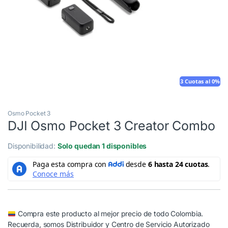
3 Cuotas al 0%
Osmo Pocket 3
DJI Osmo Pocket 3 Creator Combo
Disponibilidad:
Solo quedan 1 disponibles
Compra este producto al mejor precio de todo Colombia.
Recuerda, somos Distribuidor y Centro de Servicio Autorizado