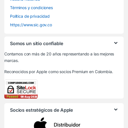
Términos y condiciones
Política de privacidad
https://www.sic.gov.co
Somos un sitio confiable
Contamos con más de 20 años representando a las mejores
marcas.
Reconocidos por Apple
como socios Premium en Colombia.
Socios estratégicos de Apple