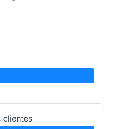
 clientes