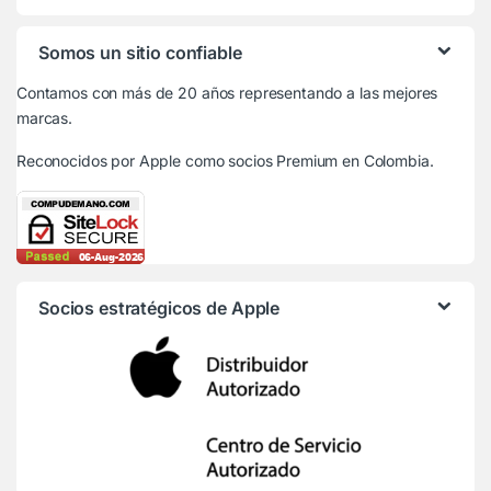
Somos un sitio confiable
Contamos con más de 20 años representando a las mejores
marcas.
Reconocidos por Apple
como socios Premium en Colombia.
Socios estratégicos de Apple