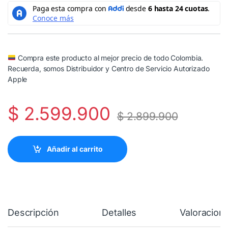
Compra este producto al mejor precio de todo Colombia.
Recuerda, somos Distribuidor y Centro de Servicio Autorizado
Apple
$
2.599.900
$
2.899.900
Añadir al carrito
Descripción
Detalles
Valoracion