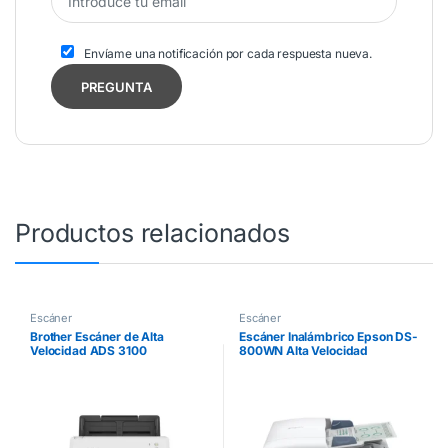
Envíame una notificación por cada respuesta nueva.
Productos relacionados
Escáner
Escáner
Brother Escáner de Alta
Escáner Inalámbrico Epson DS-
Velocidad ADS 3100
800WN Alta Velocidad