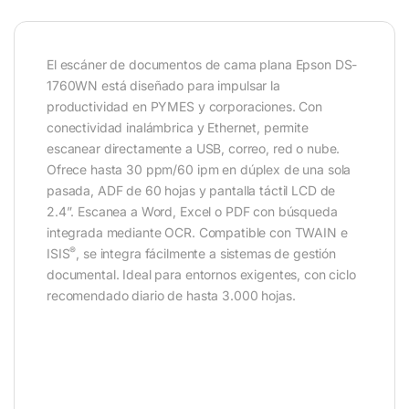
El escáner de documentos de cama plana Epson DS-
1760WN está diseñado para impulsar la
productividad en PYMES y corporaciones. Con
conectividad inalámbrica y Ethernet, permite
escanear directamente a USB, correo, red o nube.
Ofrece hasta 30 ppm/60 ipm en dúplex de una sola
pasada, ADF de 60 hojas y pantalla táctil LCD de
2.4”. Escanea a Word, Excel o PDF con búsqueda
integrada mediante OCR. Compatible con TWAIN e
®
ISIS
, se integra fácilmente a sistemas de gestión
documental. Ideal para entornos exigentes, con ciclo
recomendado diario de hasta 3.000 hojas.