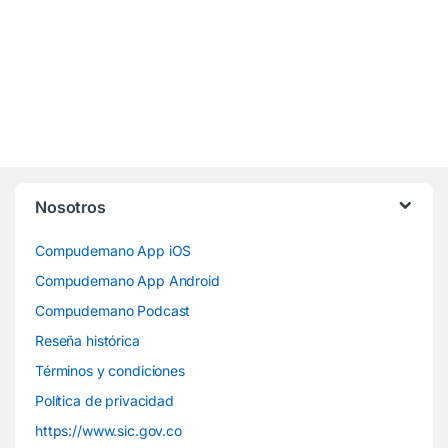
Nosotros
Compudemano App iOS
Compudemano App Android
Compudemano Podcast
Reseña histórica
Términos y condiciones
Política de privacidad
https://www.sic.gov.co