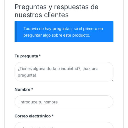
Preguntas y respuestas de
nuestros clientes
Todavía no hay preguntas, sé el primero en
preguntar algo sobre este producto.
Tu pregunta
*
Nombre
*
Correo electrónico
*