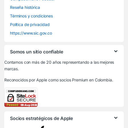
Reseña histórica
Términos y condiciones
Política de privacidad
https://www.sic.gov.co
Somos un sitio confiable
Contamos con más de 20 años representando a las mejores
marcas.
Reconocidos por Apple
como socios Premium en Colombia.
Socios estratégicos de Apple