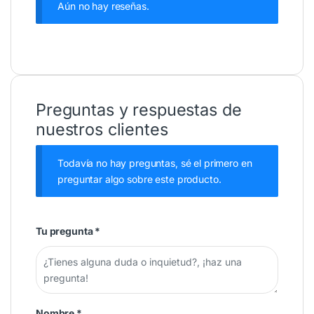
Aún no hay reseñas.
Preguntas y respuestas de
nuestros clientes
Todavía no hay preguntas, sé el primero en
preguntar algo sobre este producto.
Tu pregunta
*
Nombre
*