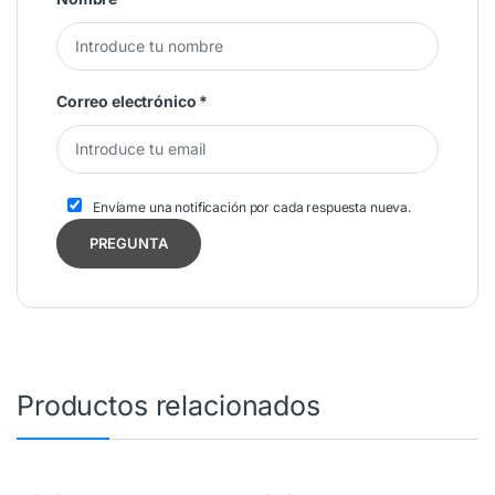
Correo electrónico
*
Envíame una notificación por cada respuesta nueva.
Productos relacionados