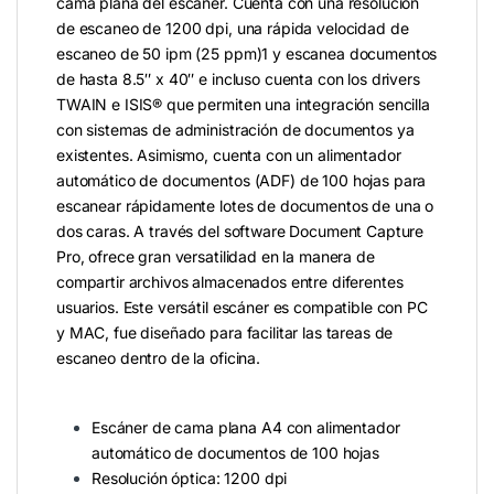
cama plana del escáner. Cuenta con una resolución
de escaneo de 1200 dpi, una rápida velocidad de
escaneo de 50 ipm (25 ppm)1 y escanea documentos
de hasta 8.5″ x 40″ e incluso cuenta con los drivers
TWAIN e ISIS® que permiten una integración sencilla
con sistemas de administración de documentos ya
existentes. Asimismo, cuenta con un alimentador
automático de documentos (ADF) de 100 hojas para
escanear rápidamente lotes de documentos de una o
dos caras. A través del software Document Capture
Pro, ofrece gran versatilidad en la manera de
compartir archivos almacenados entre diferentes
usuarios. Este versátil escáner es compatible con PC
y MAC, fue diseñado para facilitar las tareas de
escaneo dentro de la oficina.
Escáner de cama plana A4 con alimentador
automático de documentos de 100 hojas
Resolución óptica: 1200 dpi