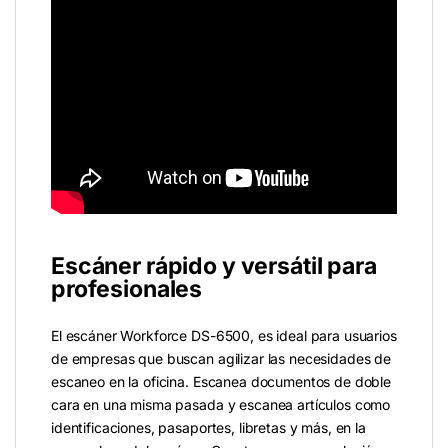
Escáner rápido y versátil para
profesionales
El escáner Workforce DS-6500, es ideal para usuarios
de empresas que buscan agilizar las necesidades de
escaneo en la oficina. Escanea documentos de doble
cara en una misma pasada y escanea artículos como
identificaciones, pasaportes, libretas y más, en la