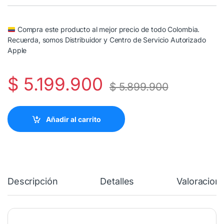
Compra este producto al mejor precio de todo Colombia.
Recuerda, somos Distribuidor y Centro de Servicio Autorizado
Apple
$
5.199.900
$
5.899.900
Añadir al carrito
Descripción
Detalles
Valoracion