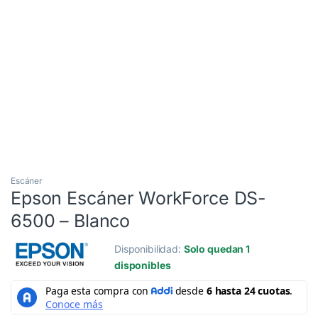
3 Cuotas al 0%
Escáner
Epson Escáner WorkForce DS-
6500 – Blanco
Disponibilidad:
Solo quedan 1
disponibles