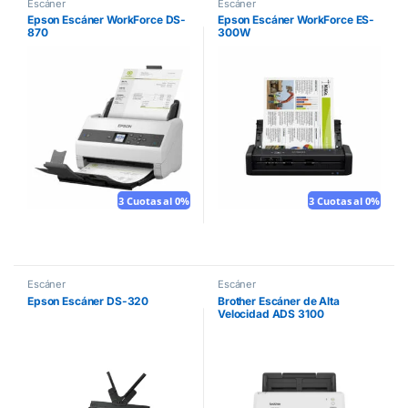
Escáner
Escáner
Epson Escáner WorkForce DS-
Epson Escáner WorkForce ES-
870
300W
3 Cuotas al 0%
3 Cuotas al 0%
Escáner
Escáner
Epson Escáner DS-320
Brother Escáner de Alta
Velocidad ADS 3100