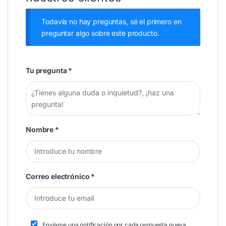
Todavía no hay preguntas, sé el primero en
preguntar algo sobre este producto.
Tu pregunta
*
Nombre
*
Correo electrónico
*
Envíame una notificación por cada respuesta nueva.