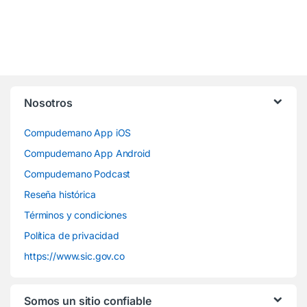
Nosotros
Compudemano App iOS
Compudemano App Android
Compudemano Podcast
Reseña histórica
Términos y condiciones
Política de privacidad
https://www.sic.gov.co
Somos un sitio confiable