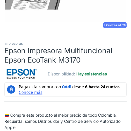
3 Cuotas al 0%
Impresoras
Epson Impresora Multifuncional
Epson EcoTank M3170
Disponibilidad:
Hay existencias
Compra este producto al mejor precio de todo Colombia.
Recuerda, somos Distribuidor y Centro de Servicio Autorizado
Apple