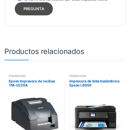
Productos relacionados
Impresoras
Impresoras
Epson Impresora de recibos
Impresora de tinta Inalámbrico
TM-U220A
Epson L8050