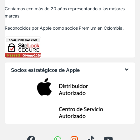
Contamos con más de 20 años representando a las mejores
marcas.
Reconocidos por Apple
como socios Premium en Colombia.
Socios estratégicos de Apple