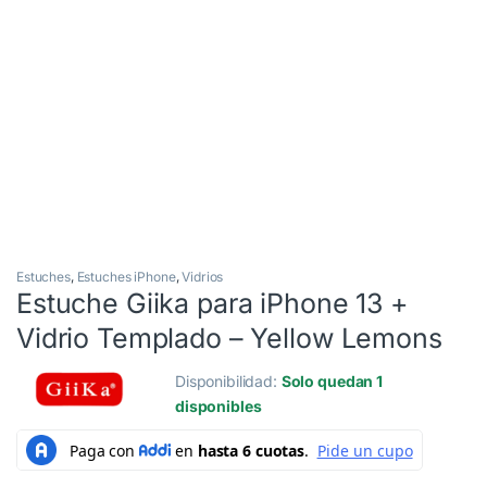
Estuches
,
Estuches iPhone
,
Vidrios
Estuche Giika para iPhone 13 +
Vidrio Templado – Yellow Lemons
Disponibilidad:
Solo quedan 1
disponibles