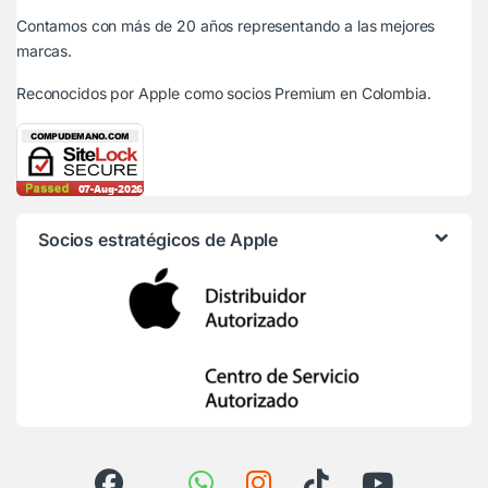
Contamos con más de 20 años representando a las mejores
marcas.
Reconocidos por Apple
como socios Premium en Colombia.
Socios estratégicos de Apple