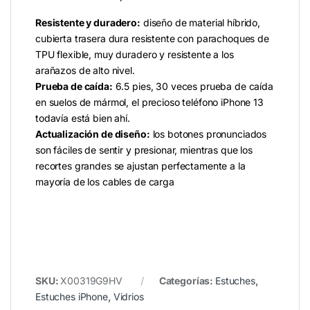
Resistente y duradero:
diseño de material híbrido,
cubierta trasera dura resistente con parachoques de
TPU flexible, muy duradero y resistente a los
arañazos de alto nivel.
Prueba de caída:
6.5 pies, 30 veces prueba de caída
en suelos de mármol, el precioso teléfono iPhone 13
todavía está bien ahí.
Actualización de diseño:
los botones pronunciados
son fáciles de sentir y presionar, mientras que los
recortes grandes se ajustan perfectamente a la
mayoría de los cables de carga
SKU:
X00319G9HV
Categorías:
Estuches
,
Estuches iPhone
,
Vidrios