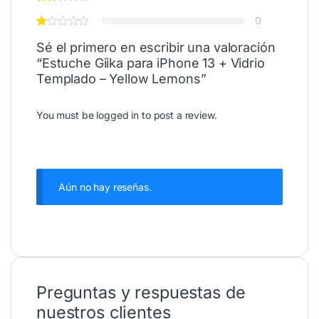
0
Sé el primero en escribir una valoración
“Estuche Giika para iPhone 13 + Vidrio
Templado – Yellow Lemons”
You must be
logged in
to post a review.
Aún no hay reseñas.
Preguntas y respuestas de
nuestros clientes