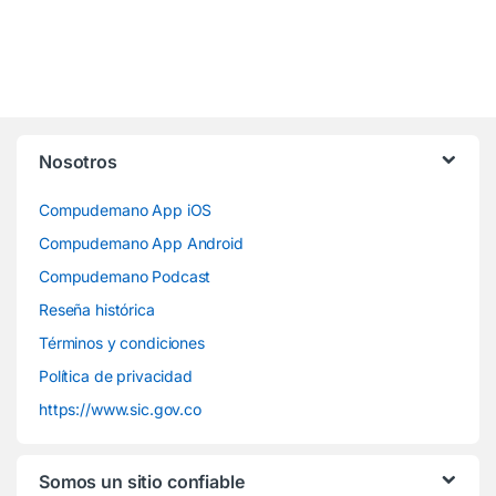
Nosotros
Compudemano App iOS
Compudemano App Android
Compudemano Podcast
Reseña histórica
Términos y condiciones
Política de privacidad
https://www.sic.gov.co
Somos un sitio confiable