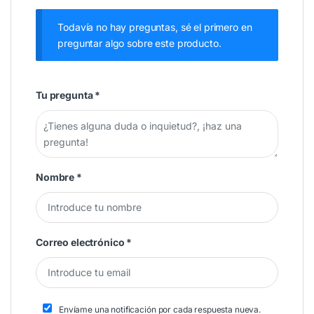
Todavía no hay preguntas, sé el primero en
preguntar algo sobre este producto.
Tu pregunta
*
Nombre
*
Correo electrónico
*
Envíame una notificación por cada respuesta nueva.