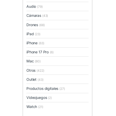
Audio
(79)
Cámaras
(43)
Drones
(68)
iPad
(23)
iPhone
(63)
iPhone 17 Pro
(6)
Mac
(80)
Otros
(422)
Outlet
(43)
Productos digitales
(27)
Videojuegos
(2)
Watch
(21)