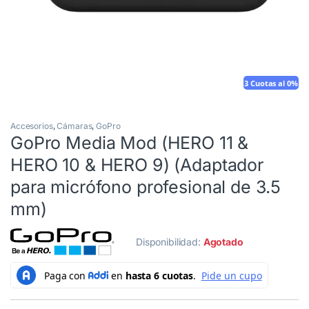
3 Cuotas al 0%
Accesorios
,
Cámaras
,
GoPro
GoPro Media Mod (HERO 11 &
HERO 10 & HERO 9) (Adaptador
para micrófono profesional de 3.5
mm)
Disponibilidad:
Agotado