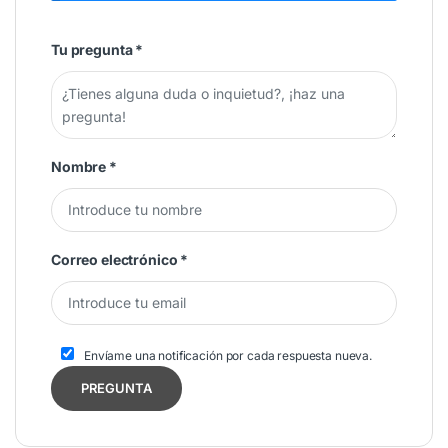
Tu pregunta
*
Nombre
*
Correo electrónico
*
Envíame una notificación por cada respuesta nueva.