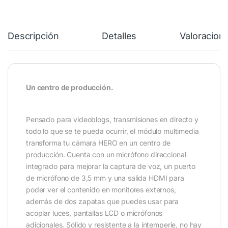
Descripción
Detalles
Valoracion
Un centro de producción.
Pensado para videoblogs, transmisiones en directo y
todo lo que se te pueda ocurrir, el módulo multimedia
transforma tu cámara HERO en un centro de
producción. Cuenta con un micrófono direccional
integrado para mejorar la captura de voz, un puerto
de micrófono de 3,5 mm y una salida HDMI para
poder ver el contenido en monitores externos,
además de dos zapatas que puedes usar para
acoplar luces, pantallas LCD o micrófonos
adicionales. Sólido y resistente a la intemperie, no hay