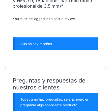
& HERO 9) (Adaptador para micrófono
profesional de 3.5 mm)”
You must be
logged in
to post a review.
Aún no hay reseñas.
Preguntas y respuestas de
nuestros clientes
Todavía no hay preguntas, sé el primero en
preguntar algo sobre este producto.