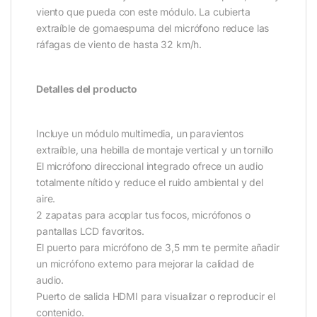
viento que pueda con este módulo. La cubierta
extraíble de gomaespuma del micrófono reduce las
ráfagas de viento de hasta 32 km/h.
Detalles del producto
Incluye un módulo multimedia, un paravientos
extraíble, una hebilla de montaje vertical y un tornillo
El micrófono direccional integrado ofrece un audio
totalmente nítido y reduce el ruido ambiental y del
aire.
2 zapatas para acoplar tus focos, micrófonos o
pantallas LCD favoritos.
El puerto para micrófono de 3,5 mm te permite añadir
un micrófono externo para mejorar la calidad de
audio.
Puerto de salida HDMI para visualizar o reproducir el
contenido.