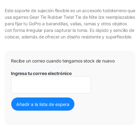
Este soporte de sujeción flexible es un accesorio todoterreno que
usa agarres Gear Tie Rubber Twist Tie de Nite Ize reemplazables
para fijar tu GoPro a barandillas, vallas, ramas y otros objetos
con forma irregular para capturar la toma. Es rápido y sencillo de
colocar, además de ofrecer un diseño resistente y superflexible.
Recibe un correo cuando tengamos stock de nuevo
Ingresa tu correo electrónico