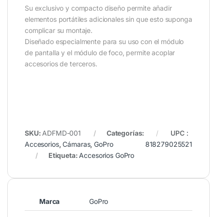
Su exclusivo y compacto diseño permite añadir
elementos portátiles adicionales sin que esto suponga
complicar su montaje.
Diseñado especialmente para su uso con el módulo
de pantalla y el módulo de foco, permite acoplar
accesorios de terceros.
SKU:
ADFMD-001
Categorías:
UPC
:
Accesorios
,
Cámaras
,
GoPro
818279025521
Etiqueta:
Accesorios GoPro
Marca
GoPro