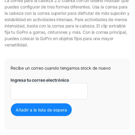
La correa para la cabeza 2.0 cuenta con un diseño modular que
puedes configurar de tres formas diferentes. Usa la correa para
la cabeza con la correa superior para disfrutar de más sujeción y
estabilidad en actividades intensas. Para actividades de menos
intensidad, basta con la correa para la cabeza. El clip extraíble
fija tu GoPro a gorras, cinturones y más. Con la correa principal,
puedes colocar la GoPro en objetos fijos para una mayor
versatilidad.
Recibe un correo cuando tengamos stock de nuevo
Ingresa tu correo electrónico