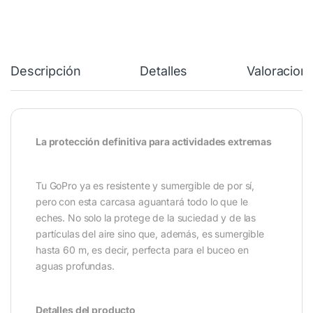
Descripción
Detalles
Valoracion
La protección definitiva para actividades extremas
Tu GoPro ya es resistente y sumergible de por sí,
pero con esta carcasa aguantará todo lo que le
eches. No solo la protege de la suciedad y de las
partículas del aire sino que, además, es sumergible
hasta 60 m, es decir, perfecta para el buceo en
aguas profundas.
Detalles del producto