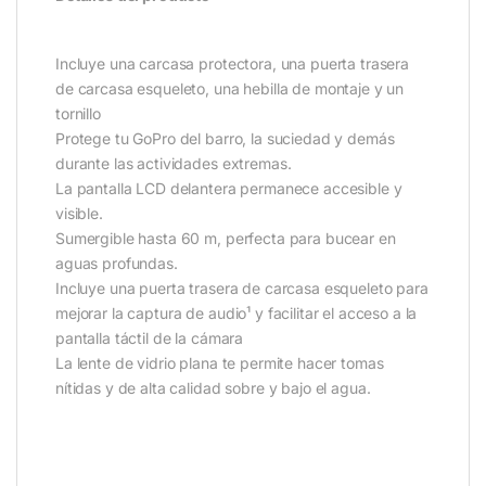
Incluye una carcasa protectora, una puerta trasera
de carcasa esqueleto, una hebilla de montaje y un
tornillo
Protege tu GoPro del barro, la suciedad y demás
durante las actividades extremas.
La pantalla LCD delantera permanece accesible y
visible.
Sumergible hasta 60 m, perfecta para bucear en
aguas profundas.
Incluye una puerta trasera de carcasa esqueleto para
mejorar la captura de audio¹ y facilitar el acceso a la
pantalla táctil de la cámara
La lente de vidrio plana te permite hacer tomas
nítidas y de alta calidad sobre y bajo el agua.