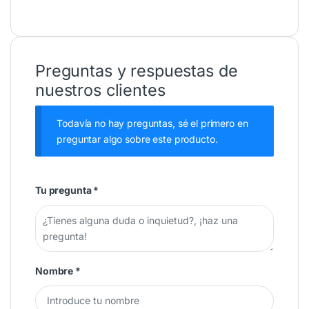
Preguntas y respuestas de
nuestros clientes
Todavía no hay preguntas, sé el primero en
preguntar algo sobre este producto.
Tu pregunta
*
Nombre
*