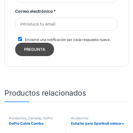
Correo electrónico
*
Envíame una notificación por cada respuesta nueva.
Productos relacionados
Accesorios
,
Cámaras
,
GoPro
Accesorios
GoPro Cable Combo
Estuche para Sportsuit sensor+