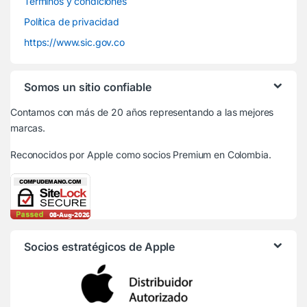
Términos y condiciones
Política de privacidad
https://www.sic.gov.co
Somos un sitio confiable
Contamos con más de 20 años representando a las mejores
marcas.
Reconocidos por Apple
como socios Premium en Colombia.
Socios estratégicos de Apple