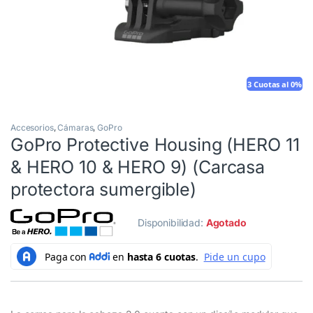
3 Cuotas al 0%
Accesorios
,
Cámaras
,
GoPro
GoPro Protective Housing (HERO 11
& HERO 10 & HERO 9) (Carcasa
protectora sumergible)
Disponibilidad:
Agotado