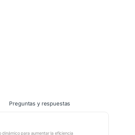
Preguntas y respuestas
o dinámico para aumentar la eficiencia