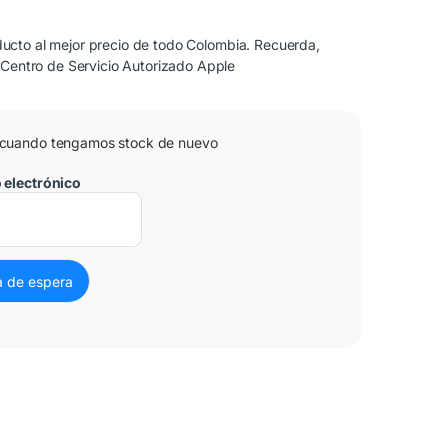
cto al mejor precio de todo Colombia. Recuerda,
 Centro de Servicio Autorizado Apple
 cuando tengamos stock de nuevo
o electrónico