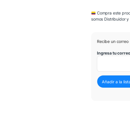
Compra este produ
somos Distribuidor y
Recibe un correo
Ingresa tu corre