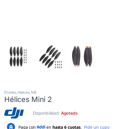
Drones
,
Hélices
,
N/E
Hélices Mini 2
Disponibilidad:
Agotado