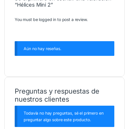
“Hélices Mini 2”
You must be
logged in
to post a review.
Aún no hay reseñas.
Preguntas y respuestas de
nuestros clientes
Todavía no hay preguntas, sé el primero en
preguntar algo sobre este producto.