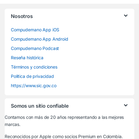
Nosotros
Compudemano App iOS
Compudemano App Android
Compudemano Podcast
Reseña histórica
Términos y condiciones
Política de privacidad
https://www.sic.gov.co
Somos un sitio confiable
Contamos con más de 20 años representando a las mejores
marcas.
Reconocidos por Apple
como socios Premium en Colombia.