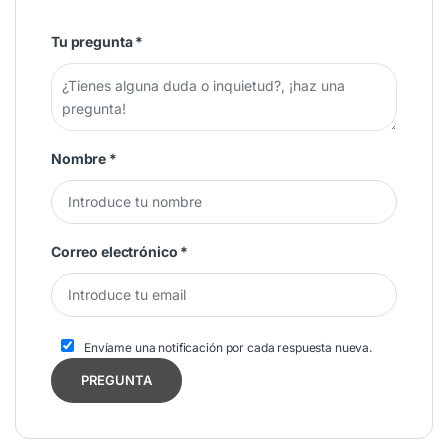
Tu pregunta
*
Nombre
*
Correo electrónico
*
Envíame una notificación por cada respuesta nueva.