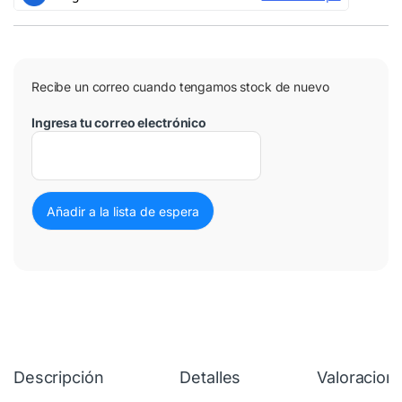
Recibe un correo cuando tengamos stock de nuevo
Ingresa tu correo electrónico
Descripción
Detalles
Valoracion