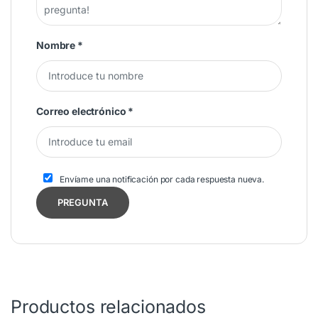
Nombre
*
Correo electrónico
*
Envíame una notificación por cada respuesta nueva.
Productos relacionados