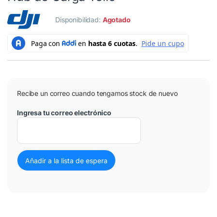
Disponibilidad:
Agotado
Recibe un correo cuando tengamos stock de nuevo
Ingresa tu correo electrónico