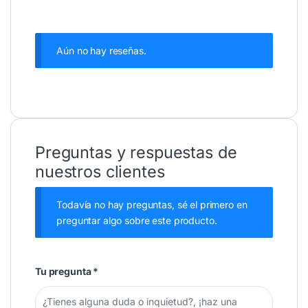
Aún no hay reseñas.
Preguntas y respuestas de
nuestros clientes
Todavía no hay preguntas, sé el primero en
preguntar algo sobre este producto.
Tu pregunta
*