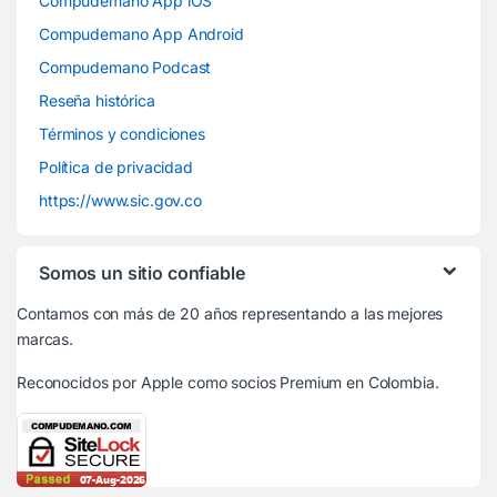
Compudemano App iOS
Compudemano App Android
Compudemano Podcast
Reseña histórica
Términos y condiciones
Política de privacidad
https://www.sic.gov.co
Somos un sitio confiable
Contamos con más de 20 años representando a las mejores
marcas.
Reconocidos por Apple
como socios Premium en Colombia.