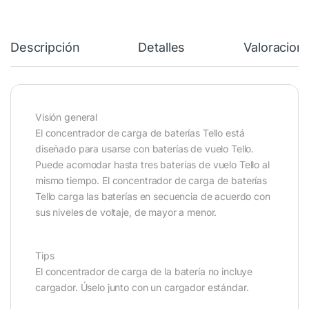
Descripción
Detalles
Valoracion
Visión general
El concentrador de carga de baterías Tello está
diseñado para usarse con baterías de vuelo Tello.
Puede acomodar hasta tres baterías de vuelo Tello al
mismo tiempo. El concentrador de carga de baterías
Tello carga las baterías en secuencia de acuerdo con
sus niveles de voltaje, de mayor a menor.
Tips
El concentrador de carga de la batería no incluye
cargador. Úselo junto con un cargador estándar.