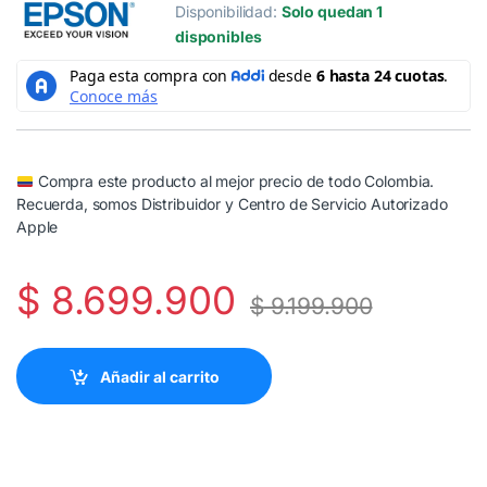
Disponibilidad:
Solo quedan 1
disponibles
Compra este producto al mejor precio de todo Colombia.
Recuerda, somos Distribuidor y Centro de Servicio Autorizado
Apple
$
8.699.900
$
9.199.900
Añadir al carrito