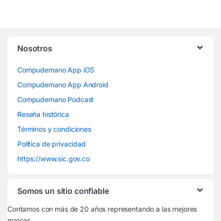
Nosotros
Compudemano App iOS
Compudemano App Android
Compudemano Podcast
Reseña histórica
Términos y condiciones
Política de privacidad
https://www.sic.gov.co
Somos un sitio confiable
Contamos con más de 20 años representando a las mejores
marcas.