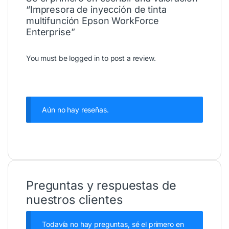
“Impresora de inyección de tinta
multifunción Epson WorkForce
Enterprise”
You must be
logged in
to post a review.
Aún no hay reseñas.
Preguntas y respuestas de
nuestros clientes
Todavía no hay preguntas, sé el primero en