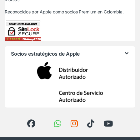
Reconocidos por Apple
como socios Premium en Colombia.
Socios estratégicos de Apple