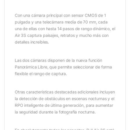
Con una cámara principal con sensor CMOS de 1
pulgada y una telecámara media de 70 mm, cada
una de ellas con hasta 14 pasos de rango dinámico, el
Air 3S captura paisajes, retratos y mucho más con
detalles increíbles.
Las dos cámaras disponen de la nueva función
Panorámica Libre, que permite seleccionar de forma
flexible el rango de captura.
Otras características destacadas adicionales incluyen
la detección de obstáculos en escenas nocturnas y el
RPO inteligente de última generación, para aumentar
la seguridad durante la fotografía nocturna.