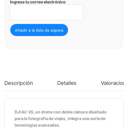
Ingresa tu correo electrónico
Descripción
Detalles
Valoracion
DJI Air 3S, un drone con doble cámara diseñado
para la fotografía de viajes, integra una serie de
tecnologías avanzadas.