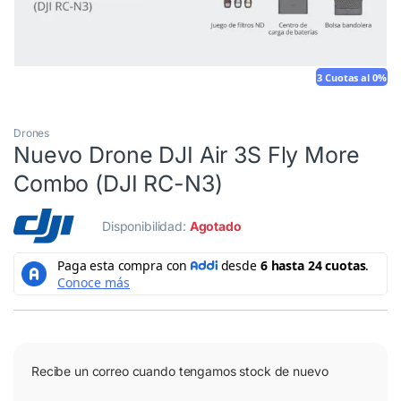
3 Cuotas al 0%
Drones
Nuevo Drone DJI Air 3S Fly More
Combo (DJI RC-N3)
Disponibilidad:
Agotado
Recibe un correo cuando tengamos stock de nuevo