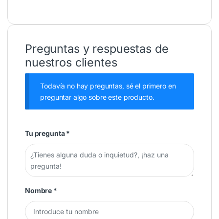
Preguntas y respuestas de
nuestros clientes
Todavía no hay preguntas, sé el primero en
preguntar algo sobre este producto.
Tu pregunta
*
Nombre
*