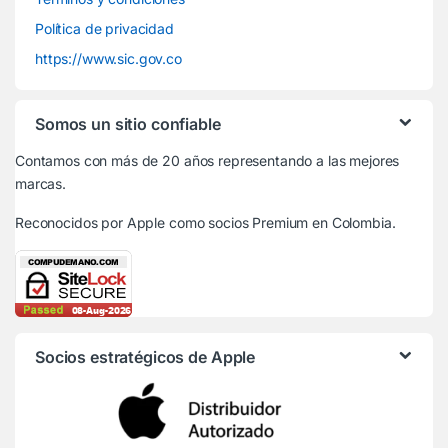
Política de privacidad
https://www.sic.gov.co
Somos un sitio confiable
Contamos con más de 20 años representando a las mejores
marcas.
Reconocidos por Apple
como socios Premium en Colombia.
Socios estratégicos de Apple