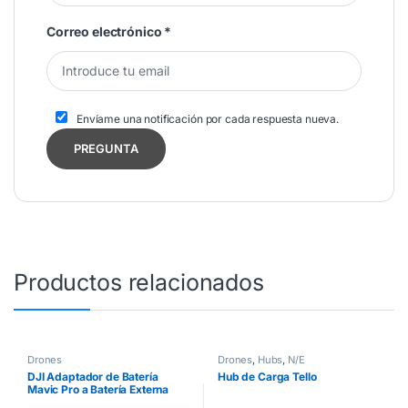
Correo electrónico
*
Envíame una notificación por cada respuesta nueva.
Productos relacionados
Drones
Drones
,
Hubs
,
N/E
DJI Adaptador de Batería
Hub de Carga Tello
Mavic Pro a Batería Externa