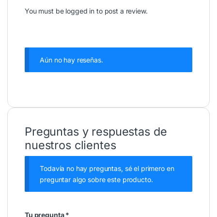
You must be
logged in
to post a review.
Aún no hay reseñas.
Preguntas y respuestas de
nuestros clientes
Todavía no hay preguntas, sé el primero en
preguntar algo sobre este producto.
Tu pregunta
*