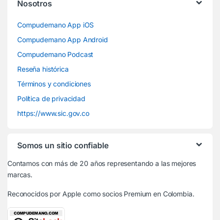
Nosotros
Compudemano App iOS
Compudemano App Android
Compudemano Podcast
Reseña histórica
Términos y condiciones
Política de privacidad
https://www.sic.gov.co
Somos un sitio confiable
Contamos con más de 20 años representando a las mejores
marcas.
Reconocidos por Apple
como socios Premium en Colombia.