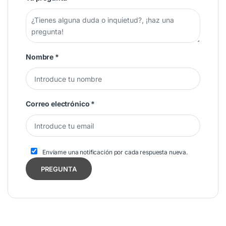
Nombre
*
Correo electrónico
*
Envíame una notificación por cada respuesta nueva.