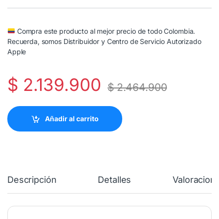
Compra este producto al mejor precio de todo Colombia.
Recuerda, somos Distribuidor y Centro de Servicio Autorizado
Apple
$
2.139.900
$
2.464.900
Añadir al carrito
Descripción
Detalles
Valoracion