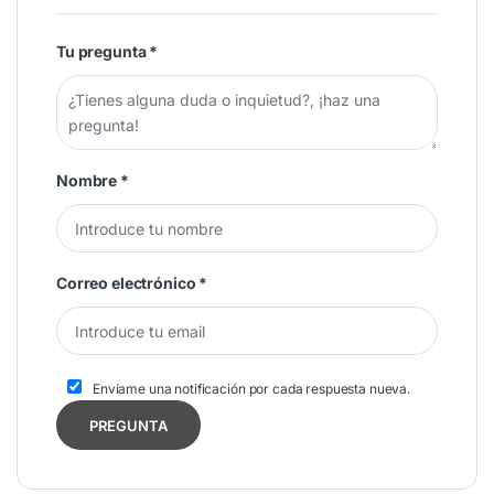
Tu pregunta
*
Nombre
*
Correo electrónico
*
Envíame una notificación por cada respuesta nueva.