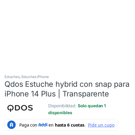
Estuches
,
Estuches iPhone
Qdos Estuche hybrid con snap para
iPhone 14 Plus | Transparente
Disponibilidad:
Solo quedan 1
disponibles