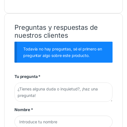
Preguntas y respuestas de
nuestros clientes
Todavía no hay preguntas, sé el primero en
preguntar algo sobre este producto.
Tu pregunta
*
Nombre
*