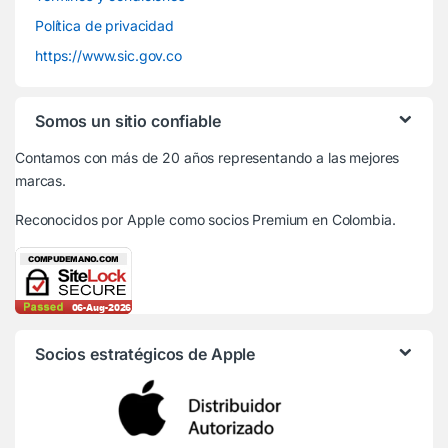
Política de privacidad
https://www.sic.gov.co
Somos un sitio confiable
Contamos con más de 20 años representando a las mejores
marcas.
Reconocidos por Apple
como socios Premium en Colombia.
Socios estratégicos de Apple