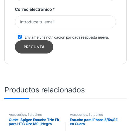
Correo electrónico
*
Envíame una notificación por cada respuesta nueva.
Productos relacionados
Accesorios
,
Estuches
Accesorios
,
Estuches
Outlet: Spigen Estuche Thin Fit
Estuche para iPhone 5/5s/SE
para HTC One M9 | Negro
en Cuero