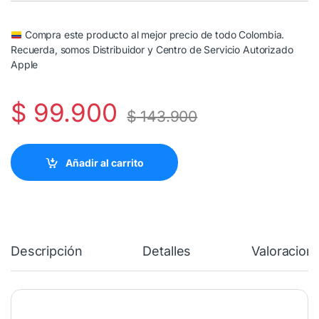
Compra este producto al mejor precio de todo Colombia.
Recuerda, somos Distribuidor y Centro de Servicio Autorizado
Apple
$
99.900
$
143.900
Añadir al carrito
Descripción
Detalles
Valoracion