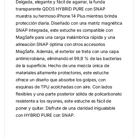
Delgada, elegante y fácil de agarrar, la funda
transparente QDOS HYBRID PURE con SNAP
muestra su hermoso iPhone 14 Plus mientras brinda
protección diaria. Diseñado con una matriz magnética
SNAP integrada, este estuche es compatible con
MagSafe para una carga inalámbrica rápida y una
alineación SNAP óptima con otros accesorios
MagSafe. Además, el exterior se trata con una capa
antimicrobiana, eliminando el 99,9 % de las bacterias
de la superficie. Hecho de una mezcla única de
materiales altamente protectores, este estuche
ofrece un diseño que absorbe los golpes, con
esquinas de TPU acolchadas con aire. Con lados
flexibles y una parte posterior sólida de policarbonato
resistente a los rayones, este estuche es fácil de
poner y quitar. Disfrute de una claridad inigualable
con HYBRID PURE con SNAP.