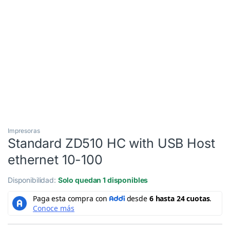
3 Cuotas al 0%
Impresoras
Standard ZD510 HC with USB Host
ethernet 10-100
Disponibilidad:
Solo quedan 1 disponibles