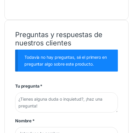
Preguntas y respuestas de
nuestros clientes
Todavía no hay preguntas, sé el primero en
preguntar algo sobre este producto.
Tu pregunta
*
Nombre
*