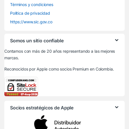
Términos y condiciones
Política de privacidad
https://www.sic.gov.co
Somos un sitio confiable
Contamos con más de 20 años representando a las mejores
marcas.
Reconocidos por Apple
como socios Premium en Colombia.
Socios estratégicos de Apple