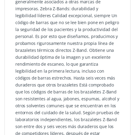
generalmente asociados a otras marcas de
impresoras. Zebra Z-Bands: durabilidad y
legibilidad líderes Calidad excepcional, siempre Un
código de barras que no se lee bien pone en peligro
la seguridad de los pacientes y la productividad del
personal. Es por esto que diseñamos, producimos y
probamos rigurosamente nuestra propia línea de
brazaletes térmicos directos Z-Band. Obtiene una
durabilidad óptima de la imagen y un excelente
rendimiento de escaneo, lo que garantiza
legibilidad en la primera lectura, incluso con
códigos de barras estrechos. Hasta seis veces más
duraderos que otros brazaletes Está comprobado
que los códigos de barras de los brazaletes Z-Band
son resistentes al agua, jabones, espumas, alcohol y
otros solventes comunes que se encuentran en los
entornos del cuidado de la salud. Según pruebas de
laboratorios independientes, los brazaletes Z-Band
son entre dos y seis veces más duraderos que los
de competidores líderes, después de estar