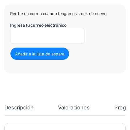
Recibe un correo cuando tengamos stock de nuevo
Ingresa tu correo electrónico
Descripción
Valoraciones
Pregu