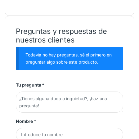
Preguntas y respuestas de
nuestros clientes
Todavía no hay preguntas, sé el primero en
preguntar algo sobre este producto.
Tu pregunta
*
Nombre
*