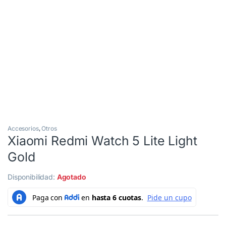
Accesorios
,
Otros
Xiaomi Redmi Watch 5 Lite Light
Gold
Disponibilidad:
Agotado