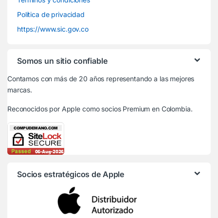
Política de privacidad
https://www.sic.gov.co
Somos un sitio confiable
Contamos con más de 20 años representando a las mejores
marcas.
Reconocidos por Apple
como socios Premium en Colombia.
Socios estratégicos de Apple