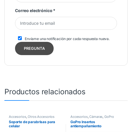
Correo electrónico
*
Envíame una notificación por cada respuesta nueva.
Productos relacionados
Accesorios
,
Otros Accesorios
Accesorios
,
Cámaras
,
GoPro
Soporte de parabrisas para
GoPro Insertos
celular
antiempañamiento