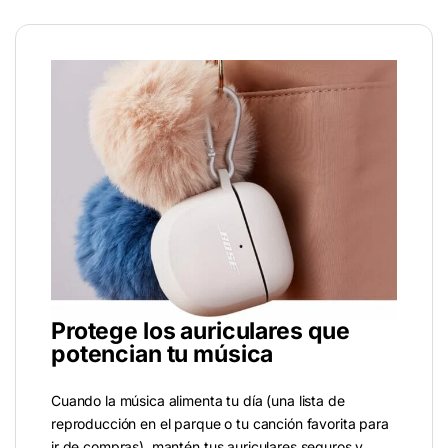
Protege los auriculares que
potencian tu música
Cuando la música alimenta tu día (una lista de
reproducción en el parque o tu canción favorita para
ir de compras), mantén tus auriculares seguros y