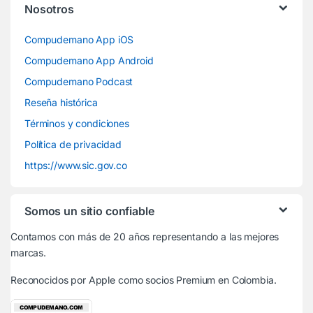
Nosotros
Compudemano App iOS
Compudemano App Android
Compudemano Podcast
Reseña histórica
Términos y condiciones
Política de privacidad
https://www.sic.gov.co
Somos un sitio confiable
Contamos con más de 20 años representando a las mejores
marcas.
Reconocidos por Apple
como socios Premium en Colombia.