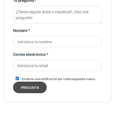
Tu pregunta
*
Nombre
*
Correo electrónico
*
Envíame una notificación por cada respuesta nueva.