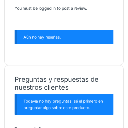
You must be
logged in
to post a review.
Aún no hay reseñas.
Preguntas y respuestas de
nuestros clientes
Todavía no hay preguntas, sé el primero en
preguntar algo sobre este producto.