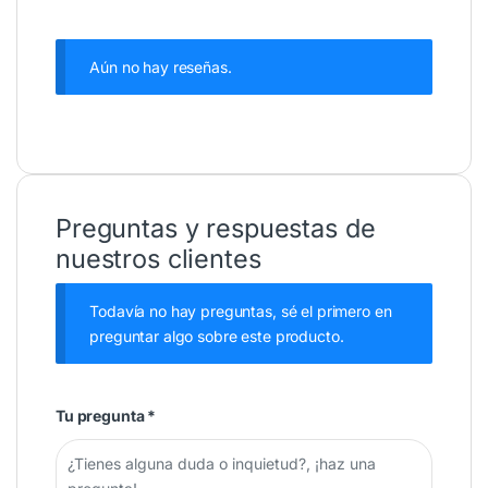
Aún no hay reseñas.
Preguntas y respuestas de
nuestros clientes
Todavía no hay preguntas, sé el primero en
preguntar algo sobre este producto.
Tu pregunta
*