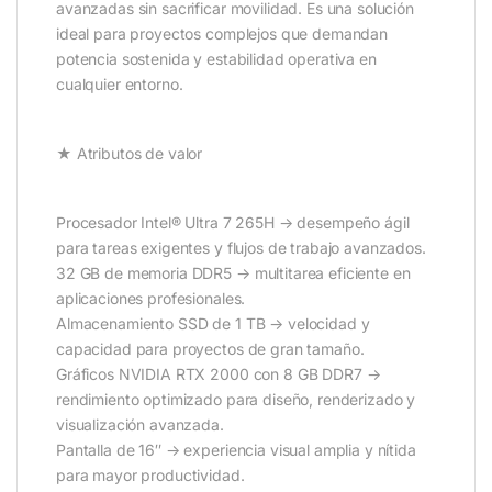
avanzadas sin sacrificar movilidad. Es una solución
ideal para proyectos complejos que demandan
potencia sostenida y estabilidad operativa en
cualquier entorno.
★ Atributos de valor
Procesador Intel® Ultra 7 265H → desempeño ágil
para tareas exigentes y flujos de trabajo avanzados.
32 GB de memoria DDR5 → multitarea eficiente en
aplicaciones profesionales.
Almacenamiento SSD de 1 TB → velocidad y
capacidad para proyectos de gran tamaño.
Gráficos NVIDIA RTX 2000 con 8 GB DDR7 →
rendimiento optimizado para diseño, renderizado y
visualización avanzada.
Pantalla de 16″ → experiencia visual amplia y nítida
para mayor productividad.