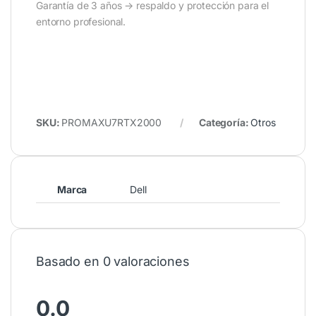
Garantía de 3 años → respaldo y protección para el
entorno profesional.
SKU:
PROMAXU7RTX2000
Categoría:
Otros
Marca
Dell
Basado en 0 valoraciones
0.0