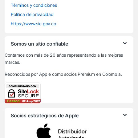
Términos y condiciones
Política de privacidad
https://www.sic.gov.co
Somos un sitio confiable
Contamos con más de 20 años representando a las mejores
marcas.
Reconocidos por Apple
como socios Premium en Colombia.
Socios estratégicos de Apple