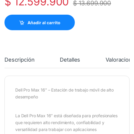
$
12.599.900
$
13.699.900
Añadir al carrito
Descripción
Detalles
Valoracion
Dell Pro Max 16″ – Estación de trabajo móvil de alto
desempeño
La Dell Pro Max 16″ está diseñada para profesionales
que requieren alto rendimiento, confiabilidad y
versatilidad para trabajar con aplicaciones