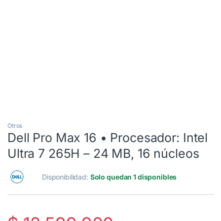
3 Cuotas al 0%
Otros
Dell Pro Max 16 • Procesador: Intel
Ultra 7 265H – 24 MB, 16 núcleos
Disponibilidad:
Solo quedan 1 disponibles