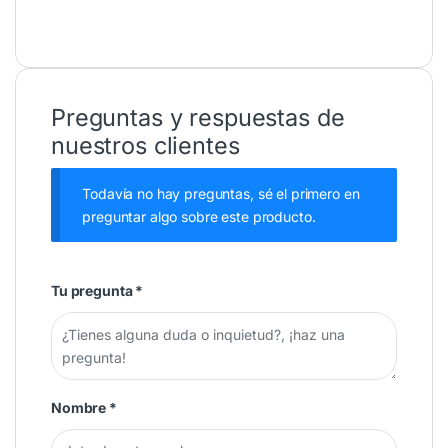
Preguntas y respuestas de
nuestros clientes
Todavía no hay preguntas, sé el primero en
preguntar algo sobre este producto.
Tu pregunta
*
Nombre
*