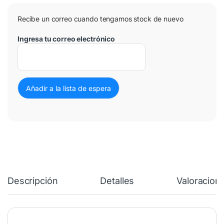
Recibe un correo cuando tengamos stock de nuevo
Ingresa tu correo electrónico
Descripción
Detalles
Valoracion