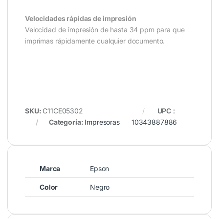
Velocidades rápidas de impresión
Velocidad de impresión de hasta 34 ppm para que
imprimas rápidamente cualquier documento.
SKU:
C11CE05302
UPC
:
Categoría:
Impresoras
10343887886
Marca
Epson
Color
Negro