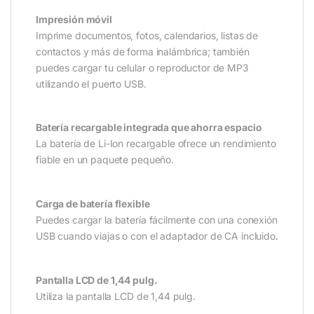
Impresión móvil
Imprime documentos, fotos, calendarios, listas de
contactos y más de forma inalámbrica; también
puedes cargar tu celular o reproductor de MP3
utilizando el puerto USB.
Batería recargable integrada que ahorra espacio
La batería de Li-Ion recargable ofrece un rendimiento
fiable en un paquete pequeño.
Carga de batería flexible
Puedes cargar la batería fácilmente con una conexión
USB cuando viajas o con el adaptador de CA incluido.
Pantalla LCD de 1,44 pulg.
Utiliza la pantalla LCD de 1,44 pulg.