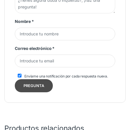
Nombre
*
Correo electrónico
*
Envíame una notificación por cada respuesta nueva.
Productos relacionados