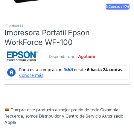
3 Cuotas al 0%
Impresoras
Impresora Portátil Epson
WorkForce WF-100
Disponibilidad:
Agotado
Compra este producto al mejor precio de todo Colombia.
Recuerda, somos Distribuidor y Centro de Servicio Autorizado
Apple