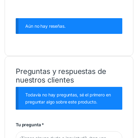
Aún no hay reseñas.
Preguntas y respuestas de
nuestros clientes
Todavía no hay preguntas, sé el primero en
preguntar algo sobre este producto.
Tu pregunta
*