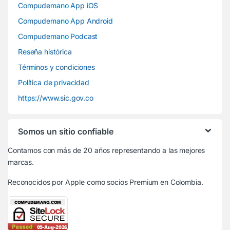
Compudemano App iOS
Compudemano App Android
Compudemano Podcast
Reseña histórica
Términos y condiciones
Política de privacidad
https://www.sic.gov.co
Somos un sitio confiable
Contamos con más de 20 años representando a las mejores
marcas.
Reconocidos por Apple
como socios Premium en Colombia.