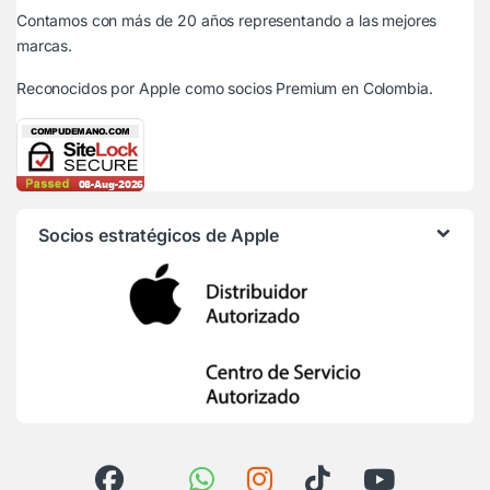
Contamos con más de 20 años representando a las mejores
marcas.
Reconocidos por Apple
como socios Premium en Colombia.
Socios estratégicos de Apple