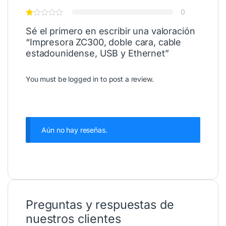
0
Sé el primero en escribir una valoración
“Impresora ZC300, doble cara, cable
estadounidense, USB y Ethernet”
You must be
logged in
to post a review.
Aún no hay reseñas.
Preguntas y respuestas de
nuestros clientes