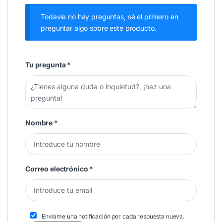
Todavía no hay preguntas, sé el primero en
preguntar algo sobre este producto.
Tu pregunta
*
Nombre
*
Correo electrónico
*
Envíame una notificación por cada respuesta nueva.