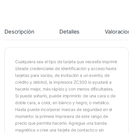
Descripción
Detalles
Valoracion
Cualquiera sea el tipo de tarjeta que necesite imprimir
(desde credenciales de identificación y acceso hasta
tarjetas para socios, de invitación a un evento, de
crédito y débito), la impresora ZC300 lo ayudará a
hacerlo mejor, más rápido y con menos dificultades.
Si puede soñarlo, puede imprimirlo: de una cara o de
doble cara, a color, en blanco y negro, o metálico.
Hasta puede incorporar marcas de seguridad en el
momento: la primera impresora de este rango de
precio que permite hacerlo. Agregue una banda
magnética o cree una tarjeta de contacto o sin