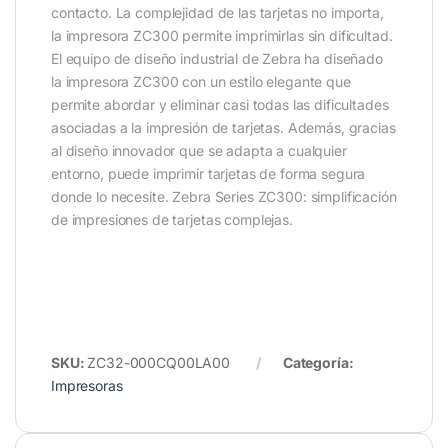
contacto. La complejidad de las tarjetas no importa,
la impresora ZC300 permite imprimirlas sin dificultad.
El equipo de diseño industrial de Zebra ha diseñado
la impresora ZC300 con un estilo elegante que
permite abordar y eliminar casi todas las dificultades
asociadas a la impresión de tarjetas. Además, gracias
al diseño innovador que se adapta a cualquier
entorno, puede imprimir tarjetas de forma segura
donde lo necesite. Zebra Series ZC300: simplificación
de impresiones de tarjetas complejas.
SKU:
ZC32-000CQ00LA00
Categoría:
Impresoras