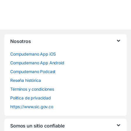
Nosotros
Compudemano App iOS
Compudemano App Android
Compudemano Podcast
Reseña histórica
Términos y condiciones
Política de privacidad
https://www.sic.gov.co
Somos un sitio confiable