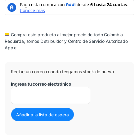
Compra este producto al mejor precio de todo Colombia.
Recuerda, somos Distribuidor y Centro de Servicio Autorizado
Apple
Recibe un correo cuando tengamos stock de nuevo
Ingresa tu correo electrónico