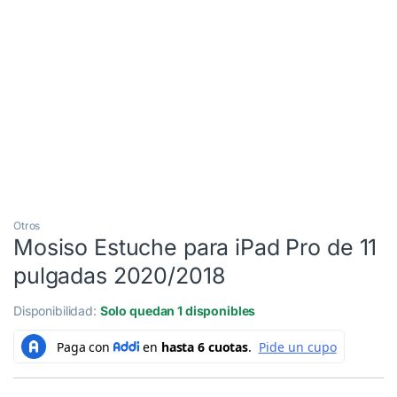
Otros
Mosiso Estuche para iPad Pro de 11
pulgadas 2020/2018
Disponibilidad:
Solo quedan 1 disponibles