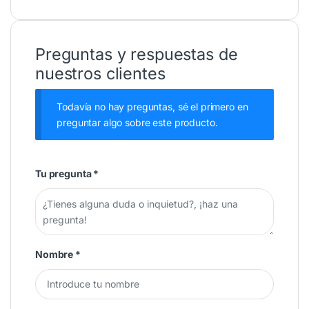
Preguntas y respuestas de
nuestros clientes
Todavía no hay preguntas, sé el primero en
preguntar algo sobre este producto.
Tu pregunta
*
Nombre
*