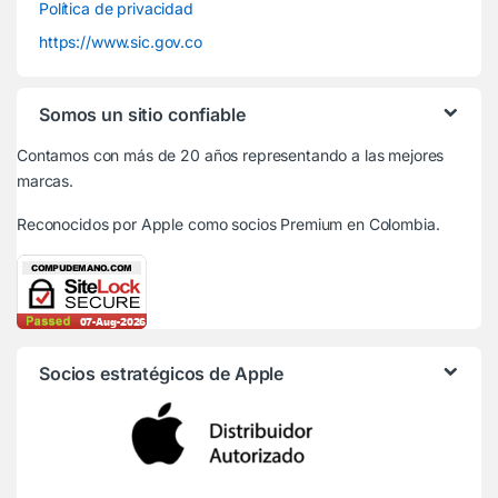
Política de privacidad
https://www.sic.gov.co
Somos un sitio confiable
Contamos con más de 20 años representando a las mejores
marcas.
Reconocidos por Apple
como socios Premium en Colombia.
Socios estratégicos de Apple