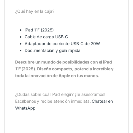
¿Qué hay en la caja?
iPad 11” (2025)
Cable de carga USB-C
Adaptador de corriente USB-C de 20W
Documentación y guía rápida
Descubre un mundo de posibilidades con el iPad
11” (2025). Diseño compacto, potencia increíble y
toda la innovación de Apple en tus manos.
¿Dudas sobre cuál iPad elegir? ¡Te asesoramos!
Escríbenos y recibe atención inmediata.
Chatear en
WhatsApp