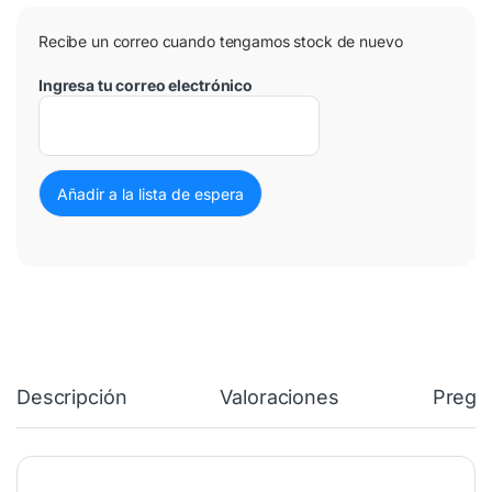
Recibe un correo cuando tengamos stock de nuevo
Ingresa tu correo electrónico
Descripción
Valoraciones
Pregu