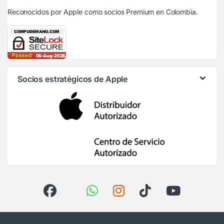
Reconocidos por Apple
como socios Premium en Colombia.
Socios estratégicos de Apple