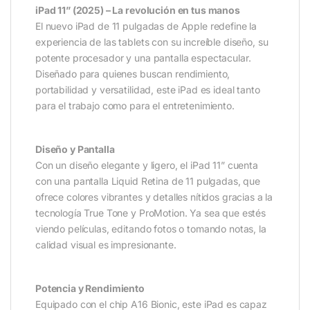
iPad 11” (2025) – La revolución en tus manos
El nuevo iPad de 11 pulgadas de Apple redefine la
experiencia de las tablets con su increíble diseño, su
potente procesador y una pantalla espectacular.
Diseñado para quienes buscan rendimiento,
portabilidad y versatilidad, este iPad es ideal tanto
para el trabajo como para el entretenimiento.
Diseño y Pantalla
Con un diseño elegante y ligero, el iPad 11” cuenta
con una pantalla Liquid Retina de 11 pulgadas, que
ofrece colores vibrantes y detalles nítidos gracias a la
tecnología True Tone y ProMotion. Ya sea que estés
viendo películas, editando fotos o tomando notas, la
calidad visual es impresionante.
Potencia y Rendimiento
Equipado con el chip A16 Bionic, este iPad es capaz