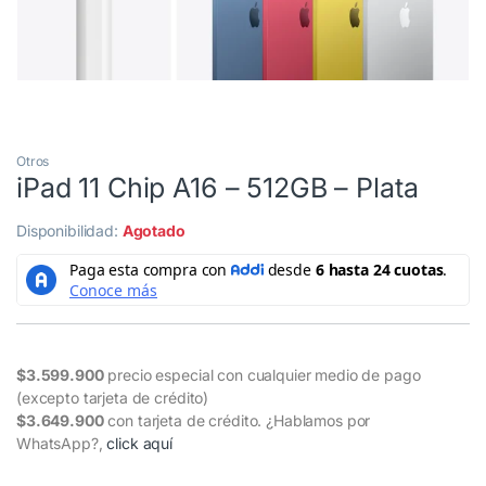
Otros
iPad 11 Chip A16 – 512GB – Plata
Disponibilidad:
Agotado
$3.599.900
precio especial con cualquier medio de pago
(excepto tarjeta de crédito)
$3.649.900
con tarjeta de crédito. ¿Hablamos por
WhatsApp?,
click aquí