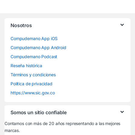
Nosotros
Compudemano App iOS
Compudemano App Android
Compudemano Podcast
Reseña histórica
Términos y condiciones
Política de privacidad
https://www.sic.gov.co
Somos un sitio confiable
Contamos con más de 20 años representando a las mejores
marcas.