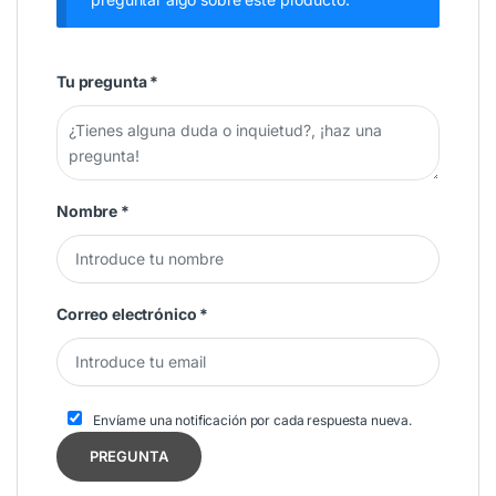
Tu pregunta
*
Nombre
*
Correo electrónico
*
Envíame una notificación por cada respuesta nueva.