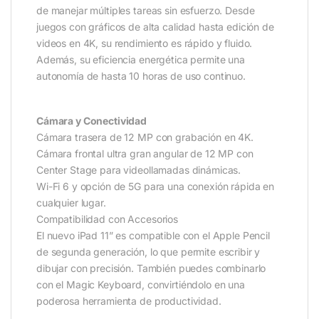
de manejar múltiples tareas sin esfuerzo. Desde
juegos con gráficos de alta calidad hasta edición de
videos en 4K, su rendimiento es rápido y fluido.
Además, su eficiencia energética permite una
autonomía de hasta 10 horas de uso continuo.
Cámara y Conectividad
Cámara trasera de 12 MP con grabación en 4K.
Cámara frontal ultra gran angular de 12 MP con
Center Stage para videollamadas dinámicas.
Wi-Fi 6 y opción de 5G para una conexión rápida en
cualquier lugar.
Compatibilidad con Accesorios
El nuevo iPad 11” es compatible con el Apple Pencil
de segunda generación, lo que permite escribir y
dibujar con precisión. También puedes combinarlo
con el Magic Keyboard, convirtiéndolo en una
poderosa herramienta de productividad.