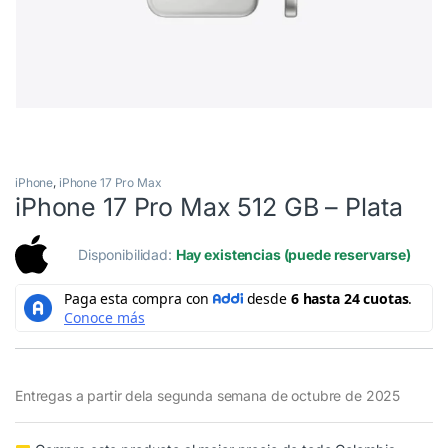
iPhone
,
iPhone 17 Pro Max
iPhone 17 Pro Max 512 GB – Plata
Disponibilidad:
Hay existencias (puede reservarse)
Entregas a partir dela segunda semana de octubre de 2025