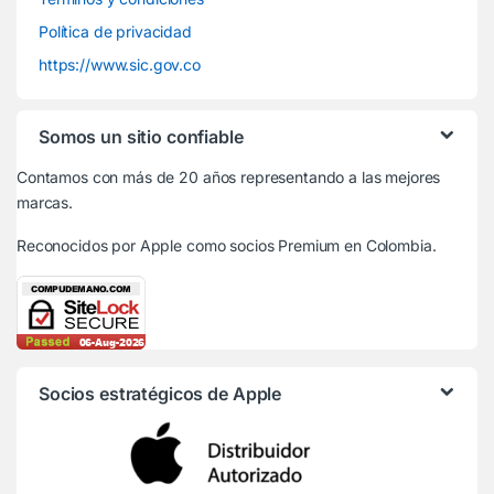
Política de privacidad
https://www.sic.gov.co
Somos un sitio confiable
Contamos con más de 20 años representando a las mejores
marcas.
Reconocidos por Apple
como socios Premium en Colombia.
Socios estratégicos de Apple