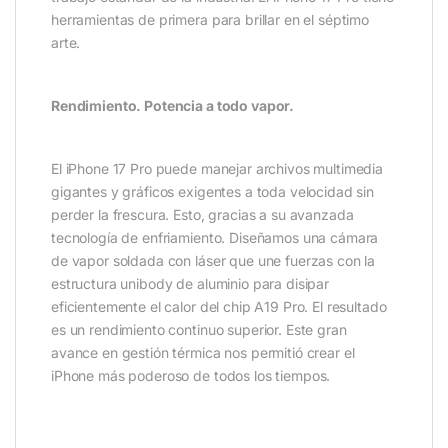
herramientas de primera para brillar en el séptimo
arte.
Rendimiento. Potencia a todo vapor.
El iPhone 17 Pro puede manejar archivos multimedia
gigantes y gráficos exigentes a toda velocidad sin
perder la frescura. Esto, gracias a su avanzada
tecnología de enfriamiento. Diseñamos una cámara
de vapor soldada con láser que une fuerzas con la
estructura unibody de aluminio para disipar
eficientemente el calor del chip A19 Pro. El resultado
es un rendimiento continuo superior. Este gran
avance en gestión térmica nos permitió crear el
iPhone más poderoso de todos los tiempos.