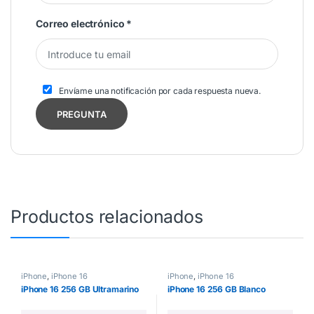
Correo electrónico
*
Envíame una notificación por cada respuesta nueva.
Productos relacionados
iPhone
,
iPhone 16
iPhone
,
iPhone 16
iPhone 16 256 GB Ultramarino
iPhone 16 256 GB Blanco