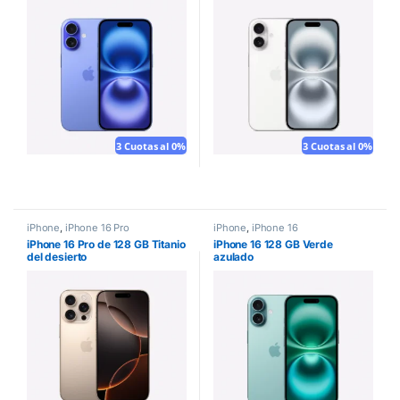
3 Cuotas al 0%
3 Cuotas al 0%
iPhone
,
iPhone 16 Pro
iPhone
,
iPhone 16
iPhone 16 Pro de 128 GB Titanio
iPhone 16 128 GB Verde
del desierto
azulado