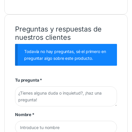
Preguntas y respuestas de
nuestros clientes
Todavía no hay preguntas, sé el primero en
preguntar algo sobre este producto.
Tu pregunta
*
Nombre
*