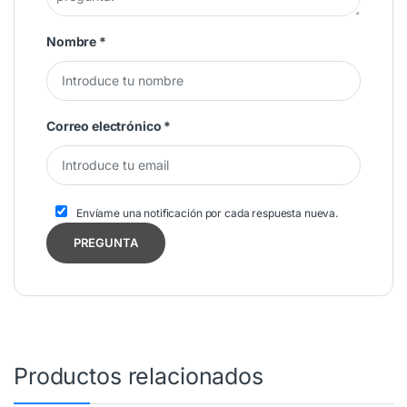
Nombre
*
Correo electrónico
*
Envíame una notificación por cada respuesta nueva.
Productos relacionados