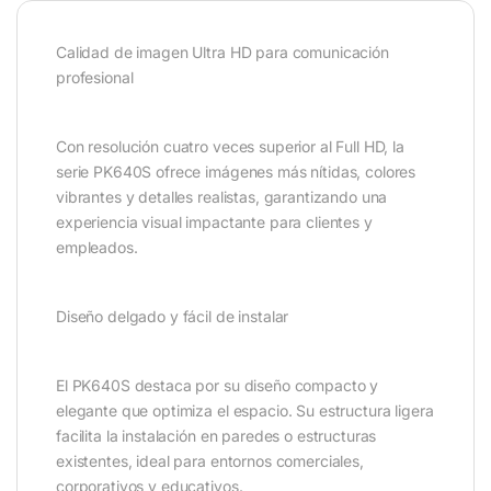
Calidad de imagen Ultra HD para comunicación
profesional
Con resolución cuatro veces superior al Full HD, la
serie PK640S ofrece imágenes más nítidas, colores
vibrantes y detalles realistas, garantizando una
experiencia visual impactante para clientes y
empleados.
Diseño delgado y fácil de instalar
El PK640S destaca por su diseño compacto y
elegante que optimiza el espacio. Su estructura ligera
facilita la instalación en paredes o estructuras
existentes, ideal para entornos comerciales,
corporativos y educativos.