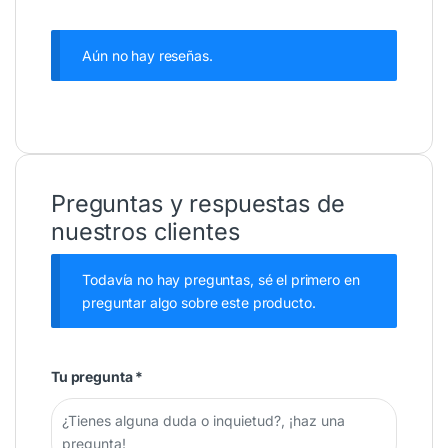
Aún no hay reseñas.
Preguntas y respuestas de
nuestros clientes
Todavía no hay preguntas, sé el primero en
preguntar algo sobre este producto.
Tu pregunta
*