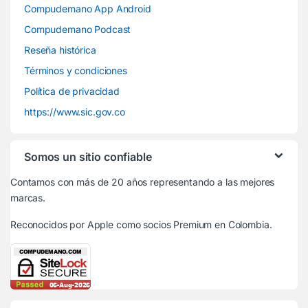
Compudemano App Android
Compudemano Podcast
Reseña histórica
Términos y condiciones
Política de privacidad
https://www.sic.gov.co
Somos un sitio confiable
Contamos con más de 20 años representando a las mejores
marcas.
Reconocidos por Apple
como socios Premium en Colombia.