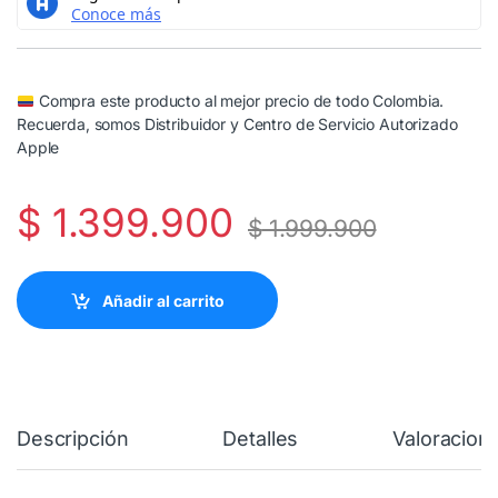
Compra este producto al mejor precio de todo Colombia.
Recuerda, somos Distribuidor y Centro de Servicio Autorizado
Apple
$
1.399.900
$
1.999.900
Añadir al carrito
Descripción
Detalles
Valoracion