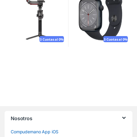
3 Cuotas al 0%
3 Cuotas al 0%
Nosotros
Compudemano App iOS