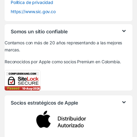
Política de privacidad
https://www.sic.gov.co
Somos un sitio confiable
Contamos con más de 20 años representando a las mejores
marcas.
Reconocidos por Apple
como socios Premium en Colombia.
Socios estratégicos de Apple