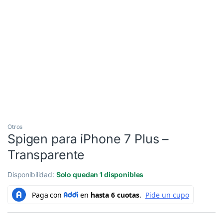
Otros
Spigen para iPhone 7 Plus –
Transparente
Disponibilidad:
Solo quedan 1 disponibles