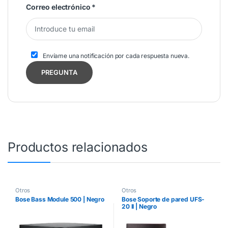
Correo electrónico
*
Envíame una notificación por cada respuesta nueva.
Productos relacionados
Otros
Otros
Bose Bass Module 500 | Negro
Bose Soporte de pared UFS-
20 II | Negro