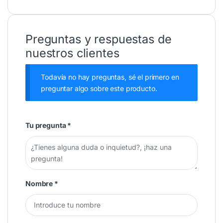
Preguntas y respuestas de
nuestros clientes
Todavía no hay preguntas, sé el primero en
preguntar algo sobre este producto.
Tu pregunta
*
Nombre
*