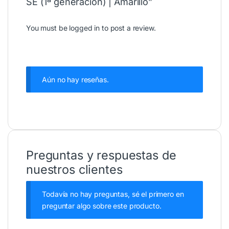
SE (1ª generación) | Amarillo”
You must be
logged in
to post a review.
Aún no hay reseñas.
Preguntas y respuestas de
nuestros clientes
Todavía no hay preguntas, sé el primero en
preguntar algo sobre este producto.