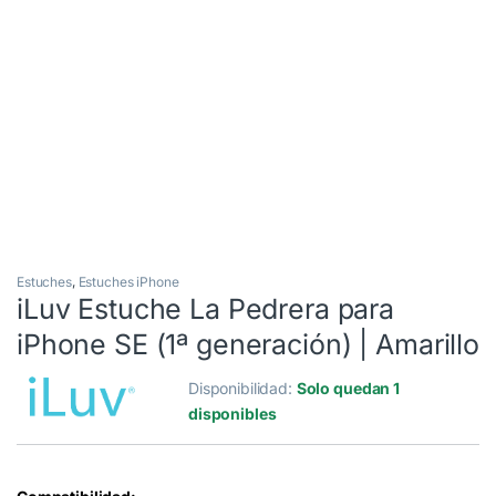
Estuches
,
Estuches iPhone
iLuv Estuche La Pedrera para
iPhone SE (1ª generación) | Amarillo
Disponibilidad:
Solo quedan 1
disponibles