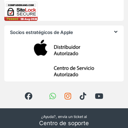
Socios estratégicos de Apple
¿Ayuda?, envía un ticket al
Centro de soporte