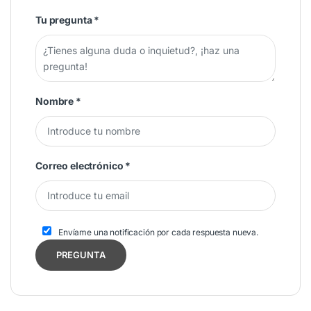
Tu pregunta
*
Nombre
*
Correo electrónico
*
Envíame una notificación por cada respuesta nueva.