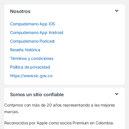
Nosotros
Compudemano App iOS
Compudemano App Android
Compudemano Podcast
Reseña histórica
Términos y condiciones
Política de privacidad
https://www.sic.gov.co
Somos un sitio confiable
Contamos con más de 20 años representando a las mejores
marcas.
Reconocidos por Apple
como socios Premium en Colombia.