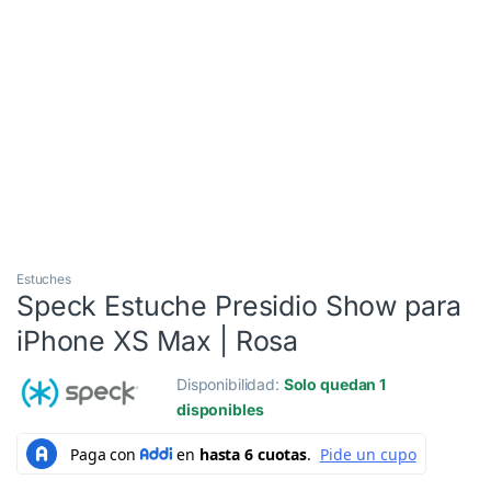
Estuches
Speck Estuche Presidio Show para
iPhone XS Max | Rosa
Disponibilidad:
Solo quedan 1
disponibles