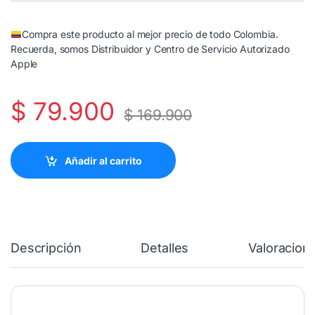
Compra este producto al mejor precio de todo Colombia.
Recuerda, somos Distribuidor y Centro de Servicio Autorizado
Apple
$
79.900
$
169.900
Añadir al carrito
Descripción
Detalles
Valoracion