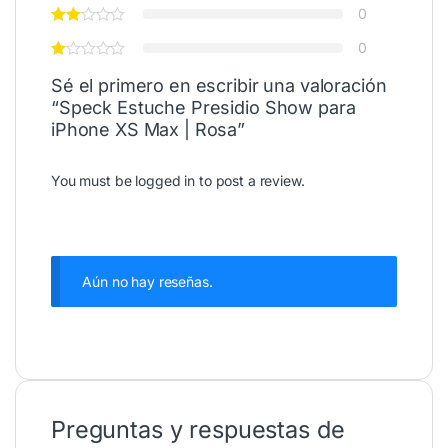
0
0
Sé el primero en escribir una valoración
“Speck Estuche Presidio Show para
iPhone XS Max | Rosa”
You must be
logged in
to post a review.
Aún no hay reseñas.
Preguntas y respuestas de