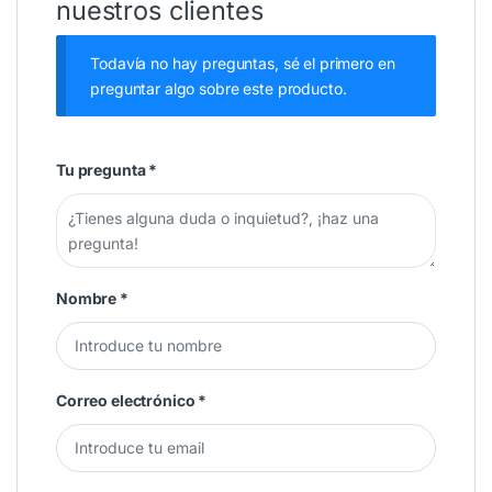
nuestros clientes
Todavía no hay preguntas, sé el primero en
preguntar algo sobre este producto.
Tu pregunta
*
Nombre
*
Correo electrónico
*