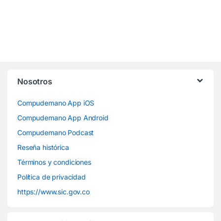
Nosotros
Compudemano App iOS
Compudemano App Android
Compudemano Podcast
Reseña histórica
Términos y condiciones
Política de privacidad
https://www.sic.gov.co