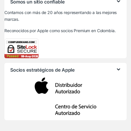
Somos un sitio confiable
Contamos con más de 20 años representando a las mejores
marcas.
Reconocidos por Apple
como socios Premium en Colombia.
Socios estratégicos de Apple