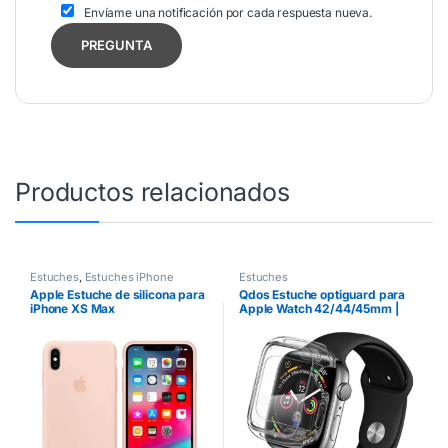
Envíame una notificación por cada respuesta nueva.
Productos relacionados
Estuches
,
Estuches iPhone
Estuches
Apple Estuche de silicona para
Qdos Estuche optiguard para
iPhone XS Max
Apple Watch 42/44/45mm |
Transparente