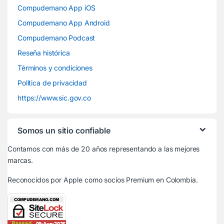
Compudemano App iOS
Compudemano App Android
Compudemano Podcast
Reseña histórica
Términos y condiciones
Política de privacidad
https://www.sic.gov.co
Somos un sitio confiable
Contamos con más de 20 años representando a las mejores
marcas.
Reconocidos por Apple
como socios Premium en Colombia.