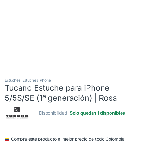
Estuches
,
Estuches iPhone
Tucano Estuche para iPhone
5/5S/SE (1ª generación) | Rosa
Disponibilidad:
Solo quedan 1 disponibles
Compra este producto al mejor precio de todo Colombia.