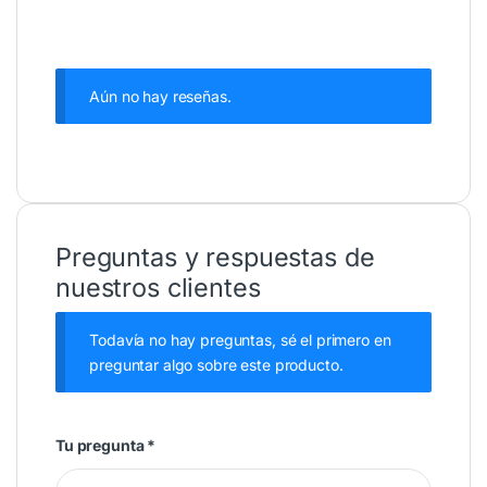
Aún no hay reseñas.
Preguntas y respuestas de
nuestros clientes
Todavía no hay preguntas, sé el primero en
preguntar algo sobre este producto.
Tu pregunta
*