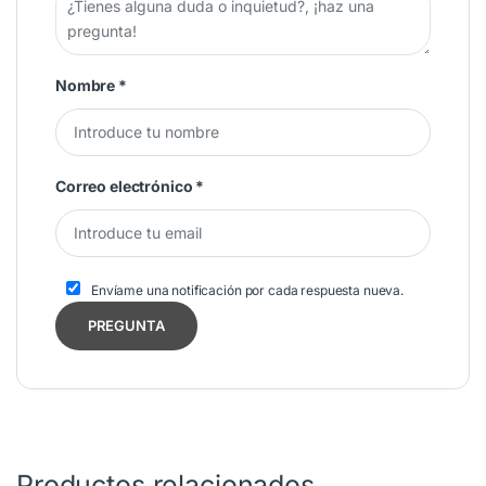
Nombre
*
Correo electrónico
*
Envíame una notificación por cada respuesta nueva.
Productos relacionados