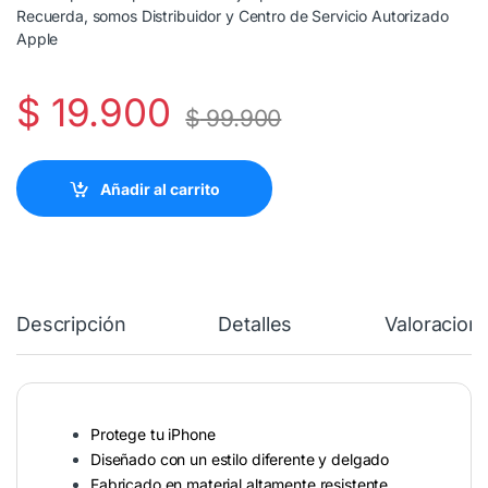
Recuerda, somos Distribuidor y Centro de Servicio Autorizado
Apple
$
19.900
$
99.900
Añadir al carrito
Descripción
Detalles
Valoracion
Protege tu iPhone
Diseñado con un estilo diferente y delgado
Fabricado en material altamente resistente