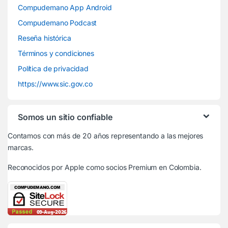
Compudemano App Android
Compudemano Podcast
Reseña histórica
Términos y condiciones
Política de privacidad
https://www.sic.gov.co
Somos un sitio confiable
Contamos con más de 20 años representando a las mejores
marcas.
Reconocidos por Apple
como socios Premium en Colombia.