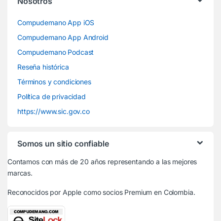
Nosotros
Compudemano App iOS
Compudemano App Android
Compudemano Podcast
Reseña histórica
Términos y condiciones
Política de privacidad
https://www.sic.gov.co
Somos un sitio confiable
Contamos con más de 20 años representando a las mejores
marcas.
Reconocidos por Apple
como socios Premium en Colombia.